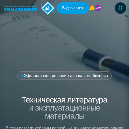
Видео о нас
Эффективное решение для вашего бизнеса
Техническая литература
и эксплуатационные
материалы
В этом разделе собраны подробные технические материалы по