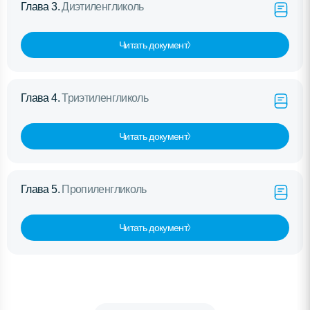
Глава 3.
Диэтиленгликоль
Читать документ
Глава 4.
Триэтиленгликоль
Читать документ
Глава 5.
Пропиленгликоль
Читать документ