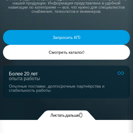
нашей продукции. Информация представлена в удобной
навигации по категориям — все, что нужно для специалистов
снабжения, технологов и инженеров.
Запросить КП
Смотреть каталог
Более 20 лет
опыта работы
Опытные поставки, долгосрочные партнёрства и
стабильность работы.
Листать дальше