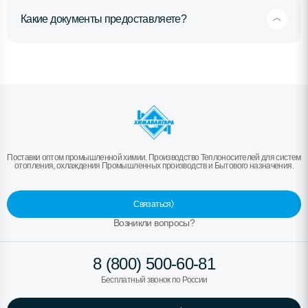
Какие документы предоставляете?
Поставки оптом промышленной химии. Производство Теплоносителей для систем
отопления, охлаждения Промышленных производств и Бытового назначения.
Связаться
Возникли вопросы?
8 (800) 500-60-81
Бесплатный звонок по России