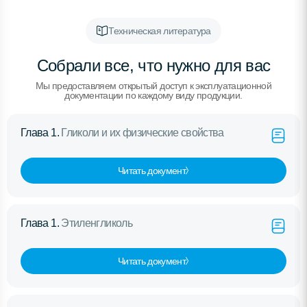
Техническая литература
Собрали все, что нужно для вас
Мы предоставляем открытый доступ к эксплуатационной
документации по каждому виду продукции.
Глава 1.
Гликоли и их физические свойства
Читать документ
Глава 1.
Этиленгликоль
Читать документ