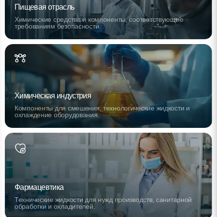
Пищевая отрасль
Химические средства и компоненты, соответствующие
требованиям безопасности.
Химическая индустрия
Компоненты для смешения, технологические жидкости и
охлаждение оборудования.
Фармацевтика
Технические жидкости для нужд производств, санитарной
обработки и охладителей.