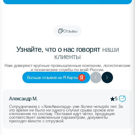
Отзывы
Узнайте, что о нас говорят
наши
клиенты
Нам доверяют крупные промышленные компании, логистические
и технические службы по всей России.
Больше отзывов на Я.Карты
Александр М.
5
Сотрудничаем с «ХимАвангард» уже более четырёх лет. За
это время не было ни одного случая срыва сроков или
отклонения по составу. Поставки идут чётко, продукция
соответствует заявленным параметрам, документы
приходят вместе с отгрузкой.