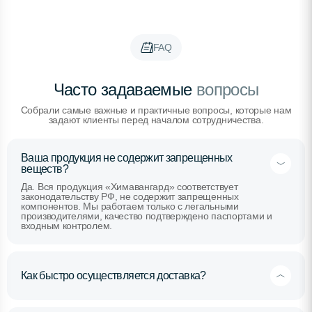
FAQ
Часто задаваемые
вопросы
Собрали самые важные и практичные вопросы, которые нам
задают клиенты перед началом сотрудничества.
Ваша продукция не содержит запрещенных
веществ?
Да. Вся продукция «Химавангард» соответствует
законодательству РФ, не содержит запрещенных
компонентов. Мы работаем только с легальными
производителями, качество подтверждено паспортами и
входным контролем.
Как быстро осуществляется доставка?