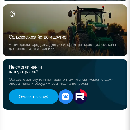
Сельское хозяйство и другие
Антифризы, средства для дезинфекции, моющие составы
для инвентаря и техники.
Не смогли найти
вашу отрасль?
Оставьте заявку или напишите нам, мы свяжемся с вами
оперативно и обсудим возникшие вопросы
Оставить заявку