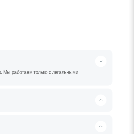
в. Мы работаем только с легальными