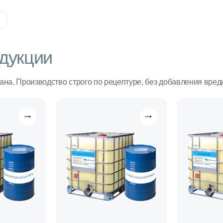
дукции
ана. Производство строго по рецептуре, без добавления вред