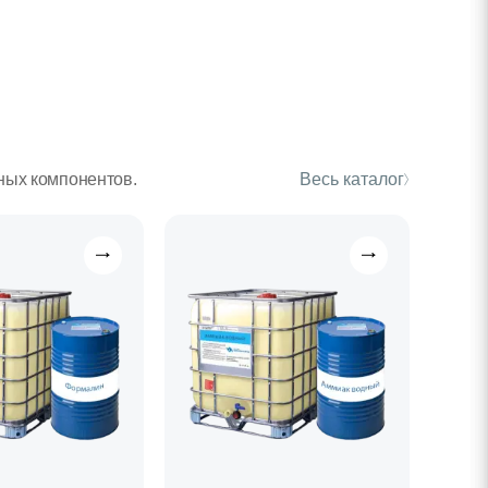
ных компонентов.
Весь каталог