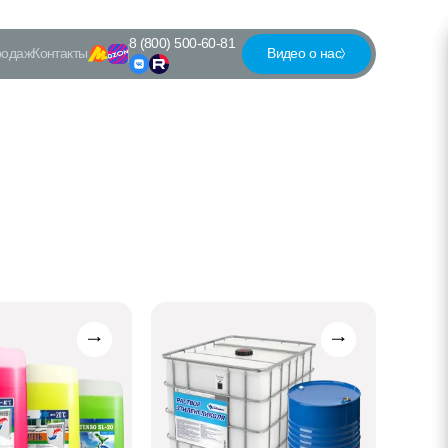
8 (800) 500-60-81
родаж
Контакты
Видео о нас