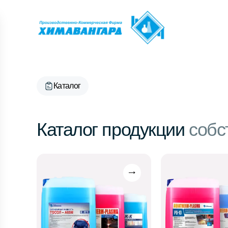
Каталог
Каталог продукции
собс