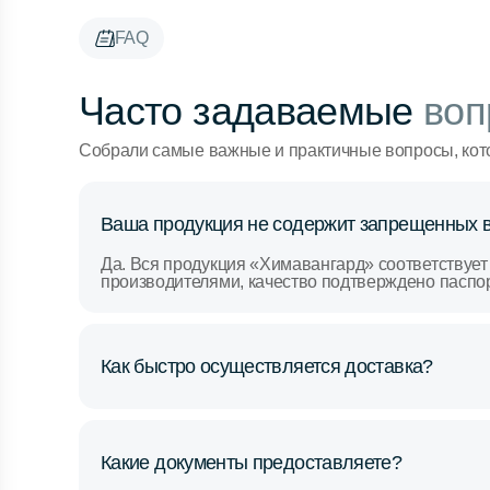
FAQ
Часто задаваемые
воп
Собрали самые важные и практичные вопросы, кот
Ваша продукция не содержит запрещенных 
Да. Вся продукция «Химавангард» соответствует
производителями, качество подтверждено паспо
Как быстро осуществляется доставка?
Какие документы предоставляете?