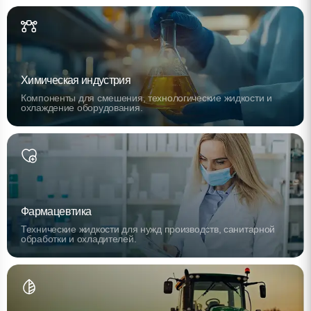
Химическая индустрия
Компоненты для смешения, технологические жидкости и
охлаждение оборудования.
Фармацевтика
Технические жидкости для нужд производств, санитарной
обработки и охладителей.