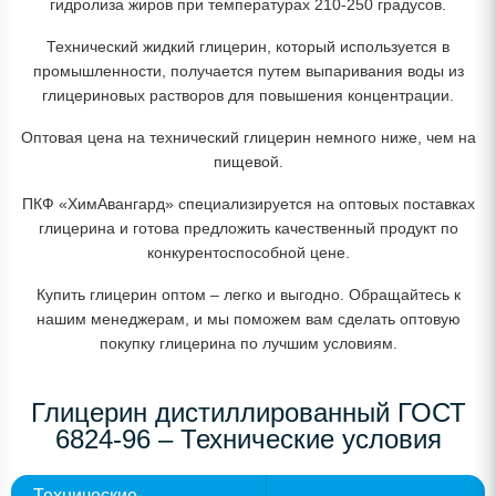
гидролиза жиров при температурах 210-250 градусов.
Технический жидкий глицерин, который используется в
промышленности, получается путем выпаривания воды из
глицериновых растворов для повышения концентрации.
Оптовая цена на технический глицерин немного ниже, чем на
пищевой.
ПКФ «ХимАвангард» специализируется на оптовых поставках
глицерина и готова предложить качественный продукт по
конкурентоспособной цене.
Купить глицерин оптом – легко и выгодно. Обращайтесь к
нашим менеджерам, и мы поможем вам сделать оптовую
покупку глицерина по лучшим условиям.
Глицерин дистиллированный ГОСТ
6824-96 – Технические условия
Технические