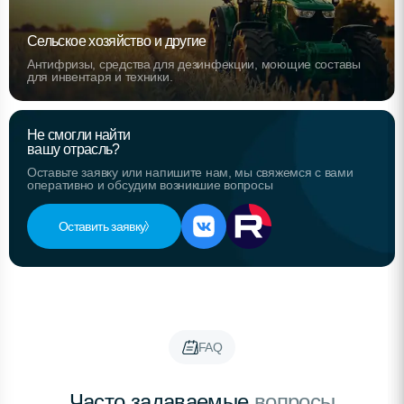
Сельское хозяйство и другие
Антифризы, средства для дезинфекции, моющие составы
для инвентаря и техники.
Не смогли найти
вашу отрасль?
Оставьте заявку или напишите нам, мы свяжемся с вами
оперативно и обсудим возникшие вопросы
Оставить заявку
FAQ
Часто задаваемые
вопросы