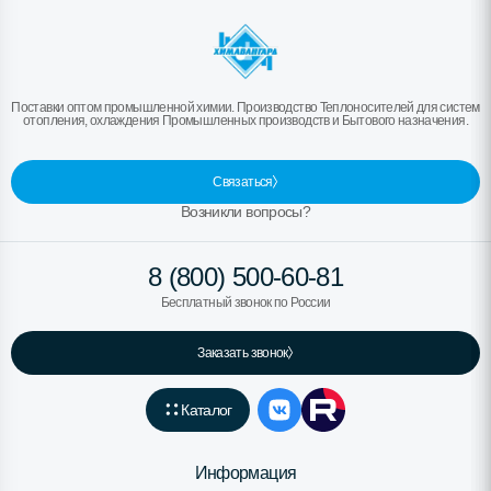
Поставки оптом промышленной химии. Производство Теплоносителей для систем
отопления, охлаждения Промышленных производств и Бытового назначения.
Связаться
Возникли вопросы?
8 (800) 500-60-81
Бесплатный звонок по России
Заказать звонок
Каталог
Информация