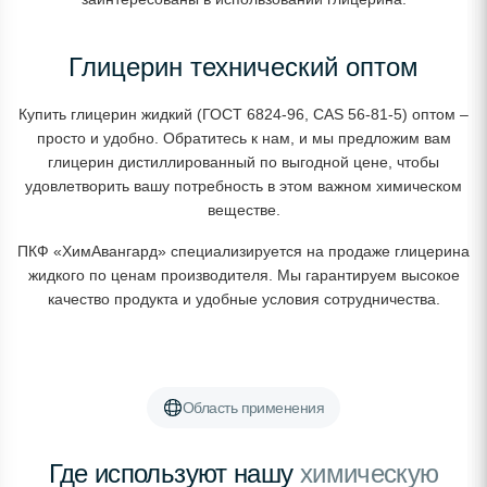
Глицерин технический оптом
Купить глицерин жидкий (ГОСТ 6824-96, CAS 56-81-5) оптом –
просто и удобно. Обратитесь к нам, и мы предложим вам
глицерин дистиллированный по выгодной цене, чтобы
удовлетворить вашу потребность в этом важном химическом
веществе.
ПКФ «ХимАвангард» специализируется на продаже глицерина
жидкого по ценам производителя. Мы гарантируем высокое
качество продукта и удобные условия сотрудничества.
Область применения
Где используют нашу
химическую