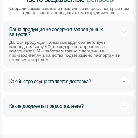
Собрали самые важные и практичные вопросы, которые нам
задают клиенты перед началом сотрудничества.
Ваша продукция не содержит запрещенных
веществ?
Да. Вся продукция «Химавангард» соответствует
законодательству РФ, не содержит запрещенных
компонентов. Мы работаем только с легальными
производителями, качество подтверждено паспортами и
входным контролем.
Как быстро осуществляется доставка?
Какие документы предоставляете?