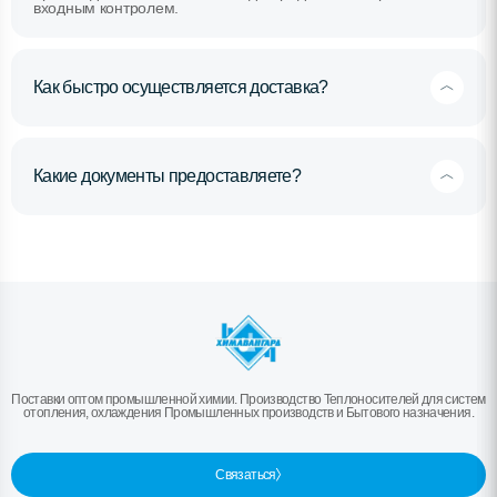
входным контролем.
Как быстро осуществляется доставка?
Какие документы предоставляете?
Поставки оптом промышленной химии. Производство Теплоносителей для систем
отопления, охлаждения Промышленных производств и Бытового назначения.
Связаться