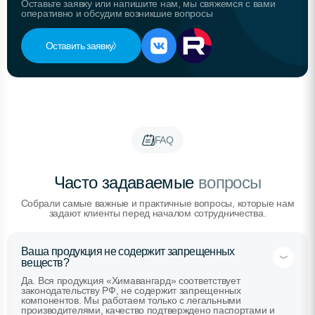
Оставьте заявку или напишите нам, мы свяжемся с вами
оперативно и обсудим возникшие вопросы
Оставить заявку
FAQ
Часто задаваемые
вопросы
Собрали самые важные и практичные вопросы, которые нам
задают клиенты перед началом сотрудничества.
Ваша продукция не содержит запрещенных
веществ?
Да. Вся продукция «Химавангард» соответствует
законодательству РФ, не содержит запрещенных
компонентов. Мы работаем только с легальными
производителями, качество подтверждено паспортами и