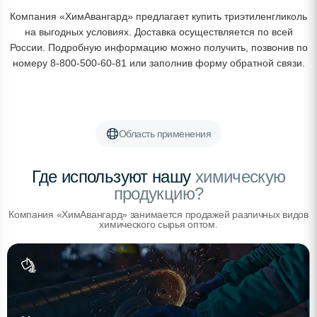
Компания «ХимАвангард» предлагает купить триэтиленгликоль
на выгодных условиях. Доставка осуществляется по всей
России. Подробную информацию можно получить, позвонив по
номеру 8-800-500-60-81 или заполнив форму обратной связи.
Область применения
Где используют нашу
химическую
продукцию?
Компания «ХимАвангард» занимается продажей различных видов
химического сырья оптом.