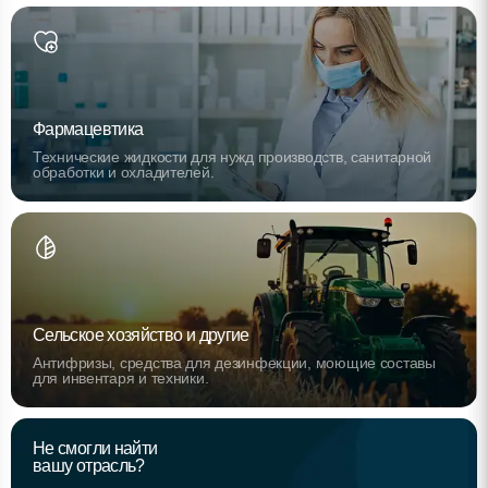
Фармацевтика
Технические жидкости для нужд производств, санитарной
обработки и охладителей.
Сельское хозяйство и другие
Антифризы, средства для дезинфекции, моющие составы
для инвентаря и техники.
Не смогли найти
вашу отрасль?