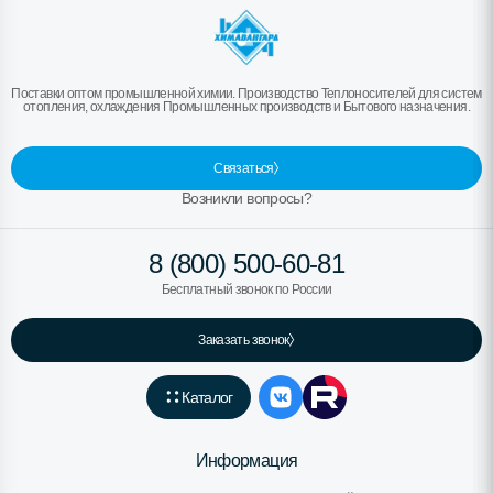
Поставки оптом промышленной химии. Производство Теплоносителей для систем
отопления, охлаждения Промышленных производств и Бытового назначения.
Связаться
Возникли вопросы?
8 (800) 500-60-81
Бесплатный звонок по России
Заказать звонок
Каталог
Информация