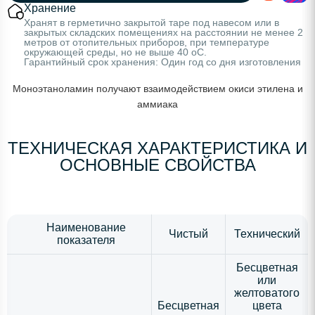
Хранение
Хранят в герметично закрытой таре под навесом или в
закрытых складских помещениях на расстоянии не менее 2
метров от отопительных приборов, при температуре
окружающей среды, но не выше 40 oС.
Гарантийный срок хранения: Один год со дня изготовления
Моноэтаноламин получают взаимодействием окиси этилена и
аммиака
ТЕХНИЧЕСКАЯ ХАРАКТЕРИСТИКА И
ОСНОВНЫЕ СВОЙСТВА
Наименование
Чистый
Технический
показателя
Бесцветная
или
желтоватого
Бесцветная
цвета