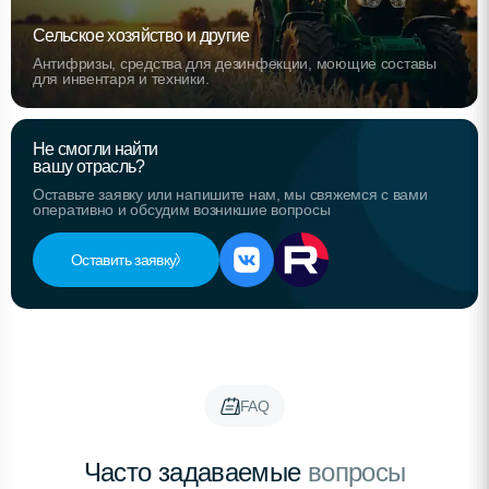
Сельское хозяйство и другие
Антифризы, средства для дезинфекции, моющие составы
для инвентаря и техники.
Не смогли найти
вашу отрасль?
Оставьте заявку или напишите нам, мы свяжемся с вами
оперативно и обсудим возникшие вопросы
Оставить заявку
FAQ
Часто задаваемые
вопросы