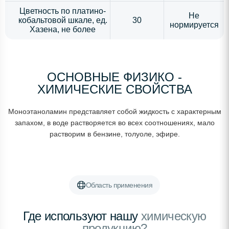
Цветность по платино-
Не
кобальтовой шкале, ед.
30
нормируется
Хазена, не более
ОСНОВНЫЕ ФИЗИКО -
ХИМИЧЕСКИЕ СВОЙСТВА
Моноэтаноламин представляет собой жидкость с характерным
запахом, в воде растворяется во всех соотношениях, мало
растворим в бензине, толуоле, эфире.
Область применения
Где используют нашу
химическую
продукцию?