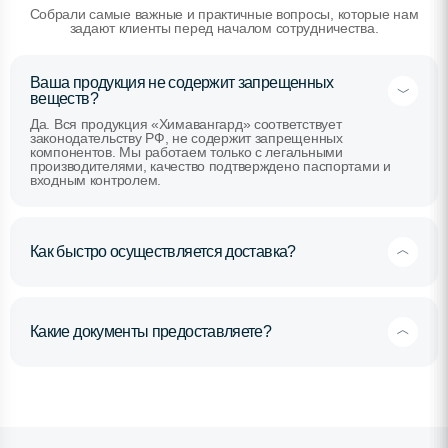
Собрали самые важные и практичные вопросы, которые нам
задают клиенты перед началом сотрудничества.
Ваша продукция не содержит запрещенных
веществ?
Да. Вся продукция «Химавангард» соответствует
законодательству РФ, не содержит запрещенных
компонентов. Мы работаем только с легальными
производителями, качество подтверждено паспортами и
входным контролем.
Как быстро осуществляется доставка?
Какие документы предоставляете?