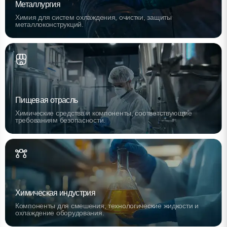
Металлургия
Химия для систем охлаждения, очистки, защиты
металлоконструкций.
Пищевая отрасль
Химические средства и компоненты, соответствующие
требованиям безопасности.
Химическая индустрия
Компоненты для смешения, технологические жидкости и
охлаждение оборудования.