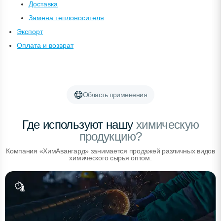
Доставка
Замена теплоносителя
Экспорт
Оплата и возврат
Область применения
Где используют нашу
химическую
продукцию?
Компания «ХимАвангард» занимается продажей различных видов
химического сырья оптом.