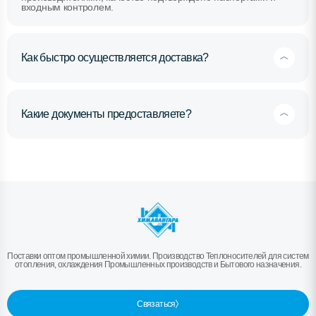
входным контролем.
Как быстро осуществляется доставка?
Какие документы предоставляете?
Поставки оптом промышленной химии. Производство Теплоносителей для систем
отопления, охлаждения Промышленных производств и Бытового назначения.
Связаться