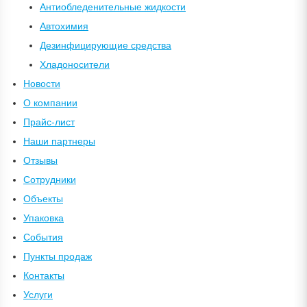
Антиобледенительные жидкости
Автохимия
Дезинфицирующие средства
Хладоносители
Новости
О компании
Прайс-лист
Наши партнеры
Отзывы
Сотрудники
Объекты
Упаковка
События
Пункты продаж
Контакты
Услуги