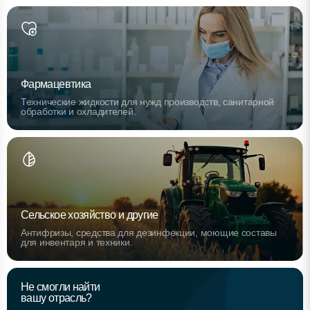
Фармацевтика
Технические жидкости для нужд производств, санитарной
обработки и охладителей.
Сельское хозяйство и другие
Антифризы, средства для дезинфекции, моющие составы
для инвентаря и техники.
Не смогли найти
вашу отрасль?