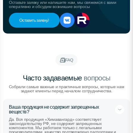
Оставьте заявку или напишите нам, мы свяжемся с вами
оперативно и обсудим возникшие вопросы
Оставить заявку
FAQ
Часто задаваемые
вопросы
Собрали самые важные и практичные вопросы, которые нам
задают клиенты перед началом сотрудничества.
Ваша продукция не содержит запрещенных
веществ?
Да. Вся продукция «Химавангард» соответствует
законодательству РФ, не содержит запрещенных
компонентов. Мы работаем только с легальными
производителями, качество подтверждено паспортами и