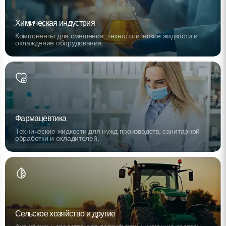
Химическая индустрия
Компоненты для смешения, технологические жидкости и
охлаждение оборудования.
Фармацевтика
Технические жидкости для нужд производств, санитарной
обработки и охладителей.
Сельское хозяйство и другие