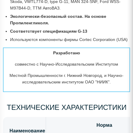
Skoda, VWTL774-D, type G-11; MAN 324-SNF, Ford WSS-
M97B44-D, TTM АвтоВАЗ.
Экологически-безопасный состав. На основе
Пропиленгликоля.
Соответствует спецификациям
G-13
Используются компоненты фирмы Cortec Corporation (USA)
Разработано
совместно с Научно-Исследовательским Институтом
Местной Промышленности г. Нижний Новгород, и Научно-
исследовательским институтом ОАО "НИИК".
ТЕХНИЧЕСКИЕ ХАРАКТЕРИСТИКИ
Норма
Наименование