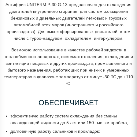
Антифриз UNITERM P-30 G-13 предназначен для охлаждения
двигателей внутреннего сгорания; для систем охлаждения
бензиновых и дизельных двигателей легковых и грузовых
автомобилей всех марок (иностранного и российского
производства). Для высокофорсированных двигателей, в том
числе с турбо-наддувом, охладителем, интеркулером.
Возможно использование в качестве рабочей жидкости в
теплообменных аппаратах; системах отопления, охлаждения и
вентиляции пищевых и других производств, промышленного и
бытового назначения, работающих при низких и умеренных
температурах в диапазоне температур от минус -30 С до +110
ºС.
ОБЕСПЕЧИВАЕТ
эффективную работу систем охлаждения без смены
охлаждающей жидкости до 5 лет или 150 тыс. км пробега;
долговечную работу сальников и прокладок;