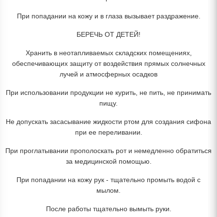
При попадании на кожу и в глаза вызывает раздражение.
БЕРЕЧЬ ОТ ДЕТЕЙ!
Хранить в неотапливаемых складских помещениях,
обеспечивающих защиту от воздействия прямых солнечных
лучей и атмосферных осадков
При использовании продукции не курить, не пить, не принимать
пищу.
Не допускать засасывание жидкости ртом для создания сифона
при ее переливании.
При проглатывании прополоскать рот и немедленно обратиться
за медицинской помощью.
При попадании на кожу рук - тщательно промыть водой с
мылом.
После работы тщательно вымыть руки.