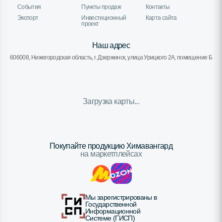
События
Пункты продаж
Контакты
Экспорт
Инвестиционный
Карта сайта
проект
Наш адрес
606008, Нижегородская область, г. Дзержинск, улица Урицкого 2А, помещение Б
Загрузка карты...
Покупайте продукцию Химавангард
на маркетплейсах
Мы зарегистрированы в
Государственной
Информационной
Системе (ГИСП)