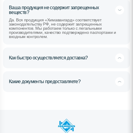
Ваша продукция не содержит запрещенных
веществ?
Да. Вся продукция «Химавангард» соответствует
законодательству РФ, не содержит запрещенных
компонентов. Мы работаем только с легальными
производителями, качество подтверждено паспортами и
входным контролем.
Как быстро осуществляется доставка?
Какие документы предоставляете?