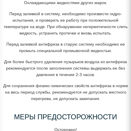
Охлаждающими жидкостями других марок.
Перед заливкой в систему, необходимо произвести гидро-
испытания, и проверить ее работу при положительной
температуре на воде. При обнаружении негерметичности слить
жидкость, устранить протечки и вновь испытать.
Перед заливкой антифриза в старую систему необходимо ее
промыть специальной промывочной жидкостью.
Для более быстрого удаления пузырьков воздуха из антифриза
рекомендуется после заполнения системы выдержать ее без
давления в течение 2-3 часов.
Для сохранения физико-химических свойств антифриза в норме
на весь период службы, рекомендуется не допускать местного
перегрева, не допускать закипания.
МЕРЫ ПРЕДОСТОРОЖНОСТИ
Осторожно!