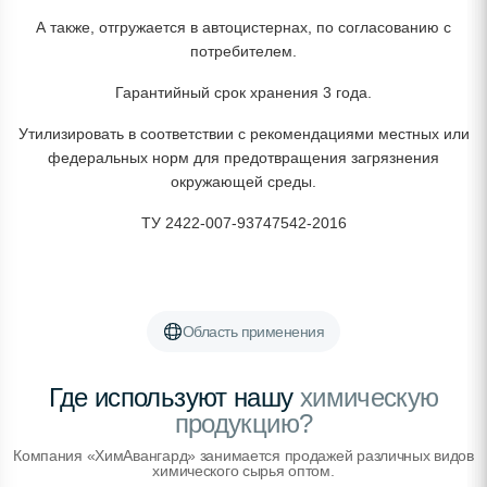
А также, отгружается в автоцистернах, по согласованию с
потребителем.
Гарантийный срок хранения 3 года.
Утилизировать в соответствии с рекомендациями местных или
федеральных норм для предотвращения загрязнения
окружающей среды.
ТУ 2422-007-93747542-2016
Область применения
Где используют нашу
химическую
продукцию?
Компания «ХимАвангард» занимается продажей различных видов
химического сырья оптом.