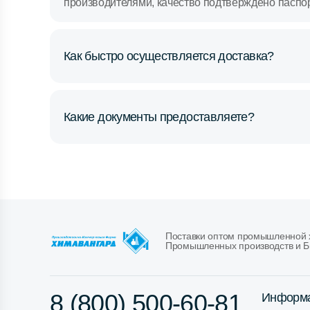
производителями, качество подтверждено паспо
Как быстро осуществляется доставка?
Какие документы предоставляете?
Поставки оптом промышленной х
Промышленных производств и Б
8 (800) 500-60-81
Информ