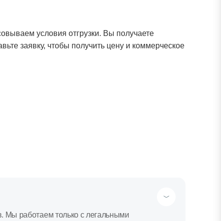
овываем условия отгрузки. Вы получаете
вьте заявку, чтобы получить цену и коммерческое
в. Мы работаем только с легальными