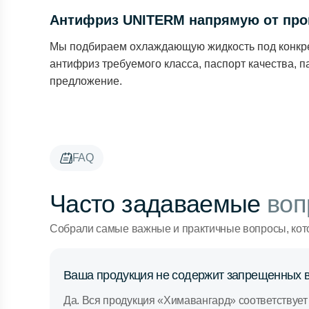
Антифриз UNITERM напрямую от про
Мы подбираем охлаждающую жидкость под конкрет
антифриз требуемого класса, паспорт качества, п
предложение.
FAQ
Часто задаваемые
воп
Собрали самые важные и практичные вопросы, кот
Ваша продукция не содержит запрещенных 
Да. Вся продукция «Химавангард» соответствует