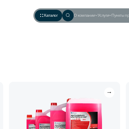
Каталог
О компании
Услуги
Пункты п