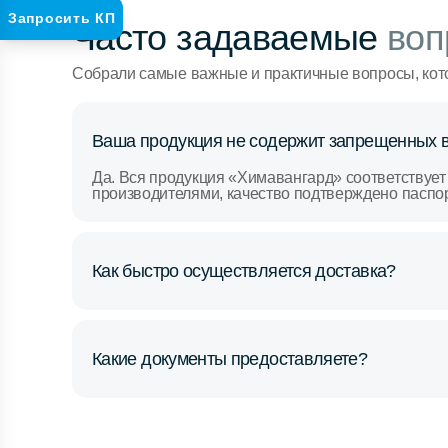
Запросить КП
Часто задаваемые
воп
Собрали самые важные и практичные вопросы, кот
Ваша продукция не содержит запрещенных 
Да. Вся продукция «Химавангард» соответствует
производителями, качество подтверждено паспо
Как быстро осуществляется доставка?
Какие документы предоставляете?