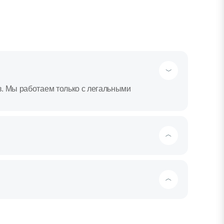
в. Мы работаем только с легальными