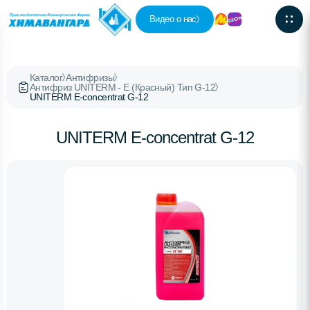
Видео о нас
Каталог
Антифризы
Антифриз UNITERM - E (Красный) Тип G-12
UNITERM E-concentrat G-12
UNITERM E-concentrat G-12