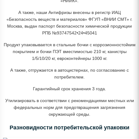
«НИИК».
А также, наши Антифризы внесены в регистр ИАЦ
«Безопасность веществ и материалов» ФГУП «ВНИИ СМТ» г.
Москва, выдан паспорт безопасности химической продукции
РПБ №93747542•24•45041
Продукт упаковывается в стальные бочки с коррозионностойким
покрытием и бочки ПЭТ вместимостью 210 кг, канистры
1/5/10/20 кг, евроконтейнеры 1000 кг.
А также, отгружается в автоцистернах, по согласованию с
потребителем.
Гарантийный срок хранения 3 года.
Утилизировать в соответствии с рекомендациями местных или
федеральных норм для предотвращения загрязнения
окружающей среды.
Разновидности потребительской упаковки