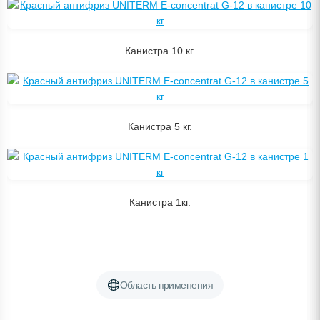
Канистра 10 кг.
Канистра 5 кг.
Канистра 1кг.
Область применения