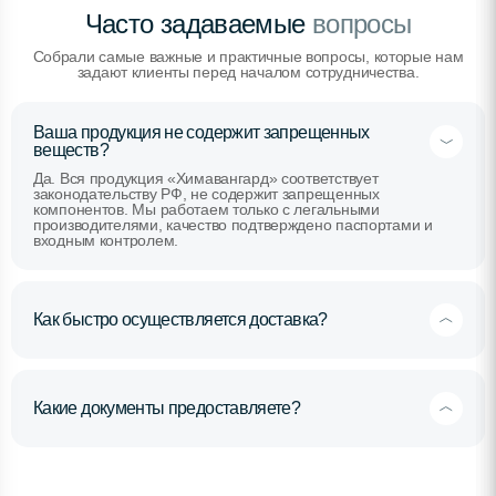
Часто задаваемые
вопросы
Собрали самые важные и практичные вопросы, которые нам
задают клиенты перед началом сотрудничества.
Ваша продукция не содержит запрещенных
веществ?
Да. Вся продукция «Химавангард» соответствует
законодательству РФ, не содержит запрещенных
компонентов. Мы работаем только с легальными
производителями, качество подтверждено паспортами и
входным контролем.
Как быстро осуществляется доставка?
Какие документы предоставляете?