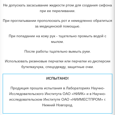
Не допускать засасывание жидкости ртом для создания сифона
при ее переливании.
При проглатывании прополоскать рот и немедленно обратиться
за медицинской помощью.
При попадании на кожу рук - тщательно промыть водой с
мылом.
После работы тщательно вымыть руки.
Использовать резиновые перчатки или перчатки из дисперсии
бутилкаучука, спецодежду, защитные очки.
ИСПЫТАНО!
Продукция прошла испытания в Лабораториях Научно-
Исследовательского Института ОАО «НИИК» и в Научно-
исследовательском Институте ОАО «НИИМЕСТПРОМ» г.
Нижний Новгород.