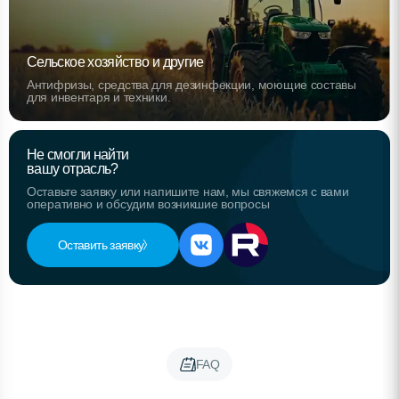
Сельское хозяйство и другие
Антифризы, средства для дезинфекции, моющие составы
для инвентаря и техники.
Не смогли найти
вашу отрасль?
Оставьте заявку или напишите нам, мы свяжемся с вами
оперативно и обсудим возникшие вопросы
Оставить заявку
FAQ