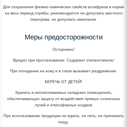
Для сохранения физико-химических свойств антифриза в норме
на весь период службы, рекомендуется не допускать местного
перегрева, не допускать закипания.
Меры предосторожности
Осторожно!
Вредно при проглатывании. Содержит этиленгликоль!
При попадании на кожу и в глаза вызывает раздражение.
БЕРЕЧЬ ОТ ДЕТЕЙ!
Хранить в неотапливаемых складских помещениях,
обеспечивающих защиту от воздействия прямых солнечных
лучей и атмосферных осадков
При использовании продукции не курить, не пить, не принимать
пищу.