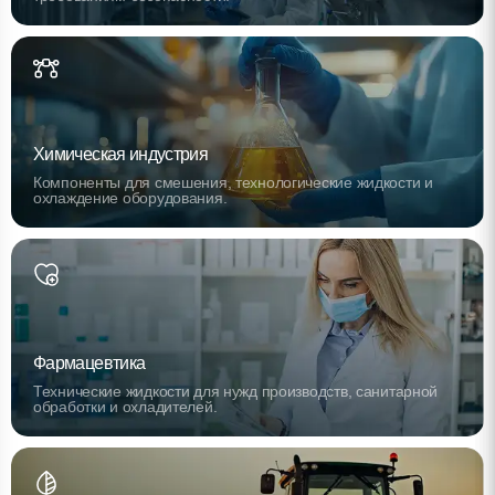
Химическая индустрия
Компоненты для смешения, технологические жидкости и
охлаждение оборудования.
Фармацевтика
Технические жидкости для нужд производств, санитарной
обработки и охладителей.