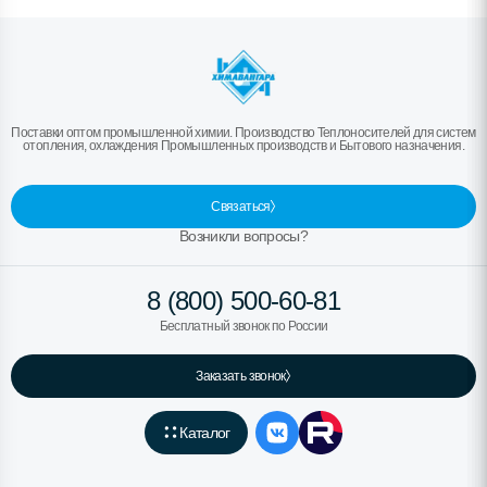
Поставки оптом промышленной химии. Производство Теплоносителей для систем
отопления, охлаждения Промышленных производств и Бытового назначения.
Связаться
Возникли вопросы?
8 (800) 500-60-81
Бесплатный звонок по России
Заказать звонок
Каталог