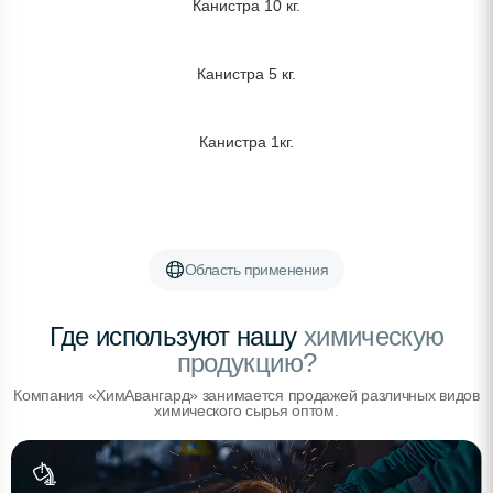
Канистра 10 кг.
Канистра 5 кг.
Канистра 1кг.
Область применения
Где используют нашу
химическую
продукцию?
Компания «ХимАвангард» занимается продажей различных видов
химического сырья оптом.