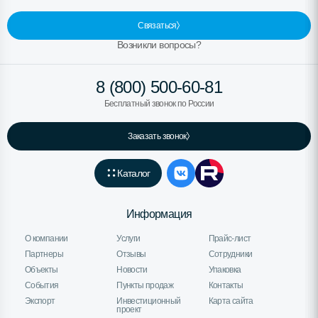
Связаться
Возникли вопросы?
8 (800) 500-60-81
Бесплатный звонок по России
Заказать звонок
Каталог
Информация
О компании
Услуги
Прайс-лист
Партнеры
Отзывы
Сотрудники
Объекты
Новости
Упаковка
События
Пункты продаж
Контакты
Экспорт
Инвестиционный
Карта сайта
проект