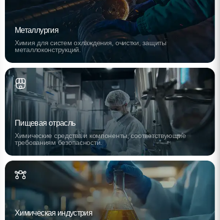
Металлургия
Химия для систем охлаждения, очистки, защиты
металлоконструкций.
Пищевая отрасль
Химические средства и компоненты, соответствующие
требованиям безопасности.
Химическая индустрия