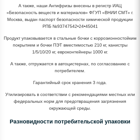
А также, наши Антифризы внесены в регистр ИАЦ
«Безопасность веществ и материалов» ФГУП «ВНИИ СМТ» г.
Москва, выдан паспорт безопасности химической продукции
РПБ №93747542•24•45041
Продукт упаковывается в стальные бочки с коррозионностойким
покрытием и бочки ПЭТ вместимостью 210 кг, канистры
1/5/10/20 кг, евроконтейнеры 1000 кг.
А также, отгружается в автоцистернах, по согласованию с
потребителем.
Гарантийный срок хранения 3 года.
Утилизировать в соответствии с рекомендациями местных или
федеральных норм для предотвращения загрязнения
окружающей среды.
Разновидности потребительской упаковки