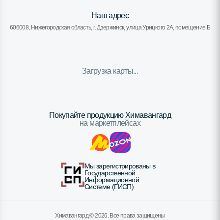
Наш адрес
606008, Нижегородская область, г. Дзержинск, улица Урицкого 2А, помещение Б
Загрузка карты...
Покупайте продукцию Химавангард
на маркетплейсах
Мы зарегистрированы в
Государственной
Информационной
Системе (ГИСП)
Химавангард ©
2026
. Все права защищены