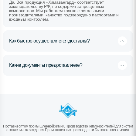
Да. Вся продукция «Химавангард» соответствует
законодательству РФ, не содержит запрещенных
компонентов. Мы работаем только с легальными
производителями, качество подтверждено паспортами и
входным контролем.
Как быстро осуществляется доставка?
Какие документы предоставляете?
Поставки оптом промышленной химии. Производство Теплоносителей для систем
отопления, охлаждения Промышленных производств и Бытового назначения.