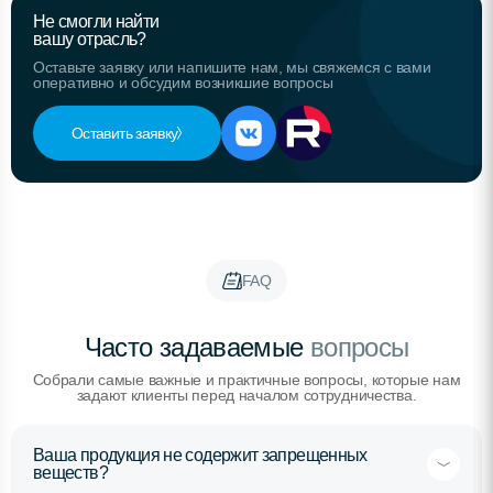
Не смогли найти
вашу отрасль?
Оставьте заявку или напишите нам, мы свяжемся с вами
оперативно и обсудим возникшие вопросы
Оставить заявку
FAQ
Часто задаваемые
вопросы
Собрали самые важные и практичные вопросы, которые нам
задают клиенты перед началом сотрудничества.
Ваша продукция не содержит запрещенных
веществ?