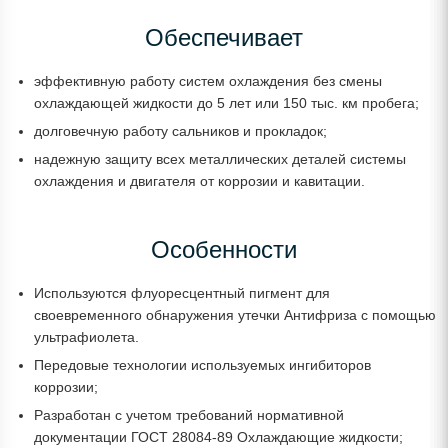
Обеспечивает
эффективную работу систем охлаждения без смены
охлаждающей жидкости до 5 лет или 150 тыс. км пробега;
долговечную работу сальников и прокладок;
надежную защиту всех металлических деталей системы
охлаждения и двигателя от коррозии и кавитации.
Особенности
Используются флуоресцентный пигмент для
своевременного обнаружения утечки Антифриза с помощью
ультрафиолета.
Передовые технологии используемых ингибиторов
коррозии;
Разработан с учетом требований нормативной
документации ГОСТ 28084-89 Охлаждающие жидкости;