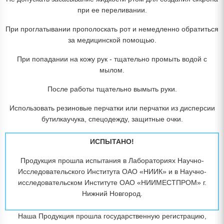
при ее переливании.
При проглатывании прополоскать рот и немедленно обратиться
за медицинской помощью.
При попадании на кожу рук - тщательно промыть водой с
мылом.
После работы тщательно вымыть руки.
Использовать резиновые перчатки или перчатки из дисперсии
бутилкаучука, спецодежду, защитные очки.
ИСПЫТАНО!
Продукция прошла испытания в Лабораториях Научно-
Исследовательского Института ОАО «НИИК» и в Научно-
исследовательском Институте ОАО «НИИМЕСТПРОМ» г.
Нижний Новгород.
Наша Продукция прошла государственную регистрацию,