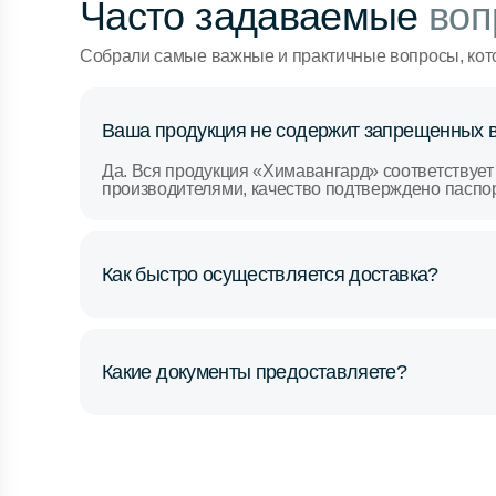
Часто задаваемые
воп
Собрали самые важные и практичные вопросы, кот
Ваша продукция не содержит запрещенных 
Да. Вся продукция «Химавангард» соответствует
производителями, качество подтверждено паспо
Как быстро осуществляется доставка?
Какие документы предоставляете?