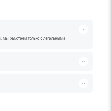
в. Мы работаем только с легальными