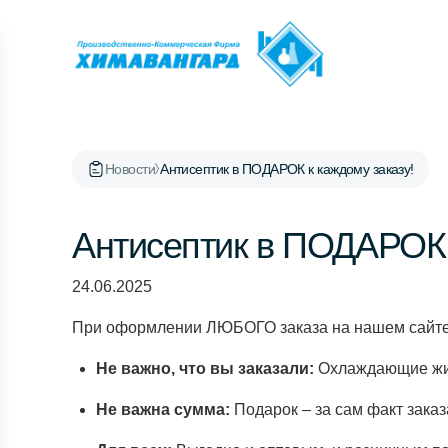
Новости
Антисептик в ПОДАРОК к каждому заказу!
Антисептик в ПОДАРОК 
24.06.2025
При оформлении ЛЮБОГО заказа на нашем сайте в
Не важно, что вы заказали:
Охлаждающие жидк
Не важна сумма:
Подарок – за сам факт заказа