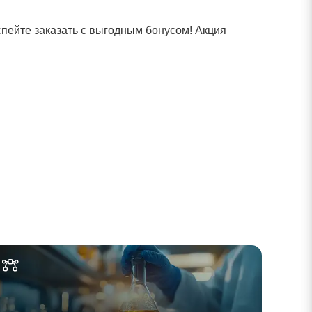
Успейте заказать с выгодным бонусом! Акция