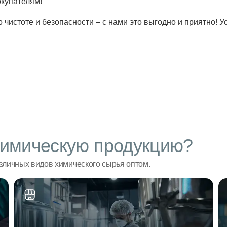
купателям!
о чистоте и безопасности – с нами это выгодно и приятно! 
имическую продукцию?
личных видов химического сырья оптом.