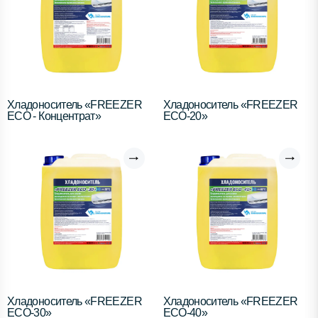
Хладоноситель «FREEZER
Хладоноситель «FREEZER
ECO - Концентрат»
ECO-20»
Хладоноситель «FREEZER
Хладоноситель «FREEZER
ECO-30»
ECO-40»