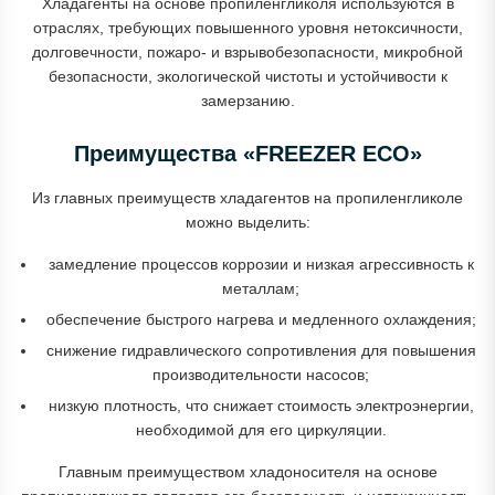
Хладагенты на основе пропиленгликоля используются в
отраслях, требующих повышенного уровня нетоксичности,
долговечности, пожаро- и взрывобезопасности, микробной
безопасности, экологической чистоты и устойчивости к
замерзанию.
Преимущества «FREEZER ECO»
Из главных преимуществ хладагентов на пропиленгликоле
можно выделить:
замедление процессов коррозии и низкая агрессивность к
металлам;
обеспечение быстрого нагрева и медленного охлаждения;
снижение гидравлического сопротивления для повышения
производительности насосов;
низкую плотность, что снижает стоимость электроэнергии,
необходимой для его циркуляции.
Главным преимуществом хладоносителя на основе