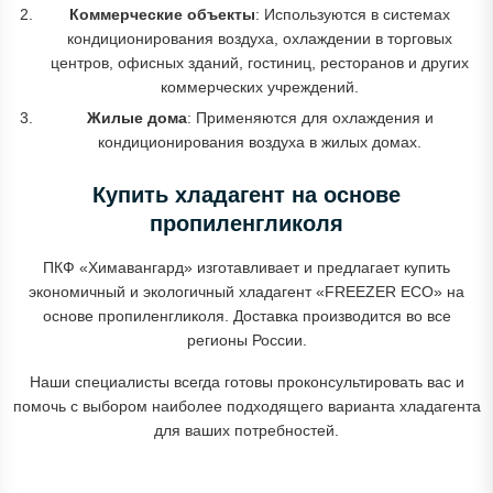
Коммерческие объекты
: Используются в системах
кондиционирования воздуха, охлаждении в торговых
центров, офисных зданий, гостиниц, ресторанов и других
коммерческих учреждений.
Жилые дома
: Применяются для охлаждения и
кондиционирования воздуха в жилых домах.
Купить хладагент на основе
пропиленгликоля
ПКФ «Химавангард» изготавливает и предлагает купить
экономичный и экологичный хладагент «FREEZER ECO» на
основе пропиленгликоля. Доставка производится во все
регионы России.
Наши специалисты всегда готовы проконсультировать вас и
помочь с выбором наиболее подходящего варианта хладагента
для ваших потребностей.