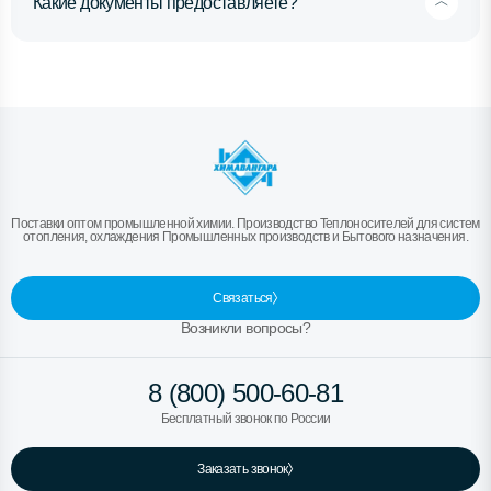
Какие документы предоставляете?
Поставки оптом промышленной химии. Производство Теплоносителей для систем
отопления, охлаждения Промышленных производств и Бытового назначения.
Связаться
Возникли вопросы?
8 (800) 500-60-81
Бесплатный звонок по России
Заказать звонок