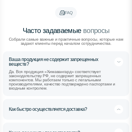
FAQ
Часто задаваемые
вопросы
Собрали самые важные и практичные вопросы, которые нам
задают клиенты перед началом сотрудничества.
Ваша продукция не содержит запрещенных
веществ?
Да. Вся продукция «Химавангард» соответствует
законодательству РФ, не содержит запрещенных
компонентов. Мы работаем только с легальными
производителями, качество подтверждено паспортами и
входным контролем.
Как быстро осуществляется доставка?