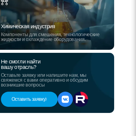
Химическая индустрия
Компоненты для смешения, технологические
жидкости и охлаждение оборудования.
Не смогли найти
вашу отрасль?
Оставьте заявку или напишите нам, мы
свяжемся с вами оперативно и обсудим
возникшие вопросы
Оставить заявку