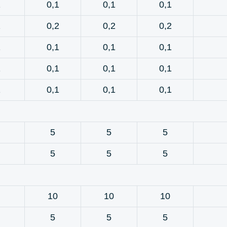
1
0,1
0,1
0,1
2
0,2
0,2
0,2
1
0,1
0,1
0,1
1
0,1
0,1
0,1
1
0,1
0,1
0,1
5
5
5
5
5
5
10
10
10
5
5
5