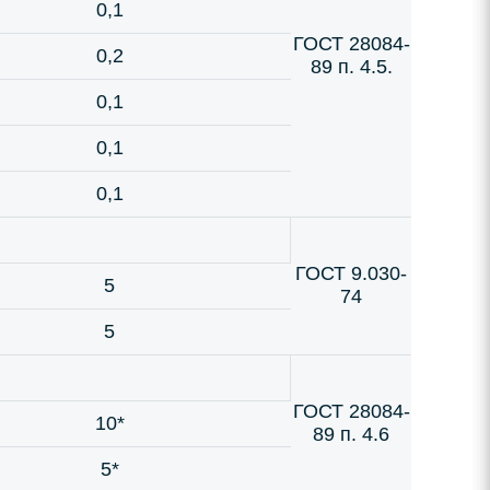
0,1
ГОСТ 28084-
0,2
89 п. 4.5.
0,1
0,1
0,1
ГОСТ 9.030-
5
74
5
ГОСТ 28084-
10*
89 п. 4.6
5*