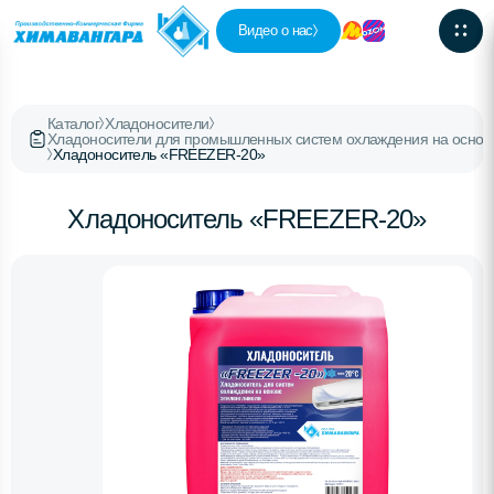
Видео о нас
Каталог
Хладоносители
Хладоносители для промышленных систем охлаждения на основ
Хладоноситель «FREEZER-20»
Хладоноситель «FREEZER-20»