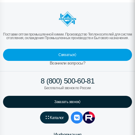
Поставки оптом промышленной химии. Производство Теплоносителей для систем
отопления, охлаждения Промышленных производств и Бытового назначения.
Связаться
Возникли вопросы?
8 (800) 500-60-81
Бесплатный звонок по России
Заказать звонок
Каталог
Информация