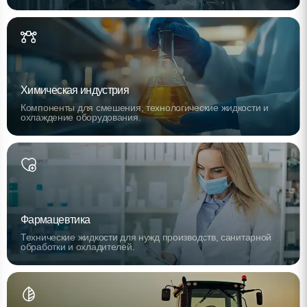
Химическая индустрия
Компоненты для смешения, технологические жидкости и
охлаждение оборудования.
Фармацевтика
Технические жидкости для нужд производств, санитарной
обработки и охладителей.