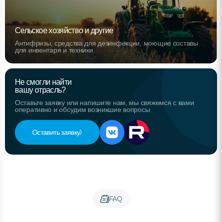
Сельское хозяйство и другие
Антифризы, средства для дезинфекции, моющие составы
для инвентаря и техники.
Не смогли найти
вашу отрасль?
Оставьте заявку или напишите нам, мы свяжемся с вами
оперативно и обсудим возникшие вопросы
Оставить заявку
FAQ