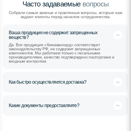
Часто задаваемые
вопросы
Собрали самые важные и практичные вопросы, которые нам
задают клиенты перед началом сотрудничества.
Ваша продукция не содержит запрещенных
веществ?
Да. Вся продукция «Химавангард» соответствует
законодательству РФ, не содержит запрещенных
компонентов. Мы работаем только с легальными
производителями, качество подтверждено паспортами и
входным контролем.
Как быстро осуществляется доставка?
Какие документы предоставляете?