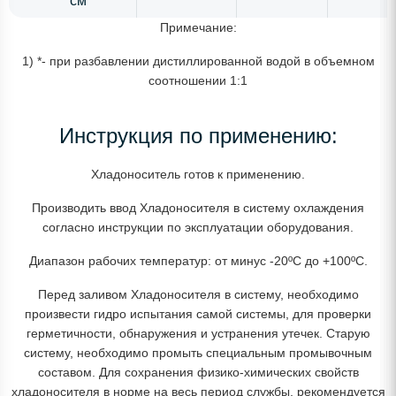
см
Примечание:
1) *- при разбавлении дистиллированной водой в объемном
соотношении 1:1
Инструкция по применению:
Хладоноситель готов к применению.
Производить ввод Хладоносителя в систему охлаждения
согласно инструкции по эксплуатации оборудования.
Диапазон рабочих температур: от минус -20ºС до +100ºС.
Перед заливом Хладоносителя в систему, необходимо
произвести гидро испытания самой системы, для проверки
герметичности, обнаружения и устранения утечек. Старую
систему, необходимо промыть специальным промывочным
составом. Для сохранения физико-химических свойств
хладоносителя в норме на весь период службы, рекомендуется