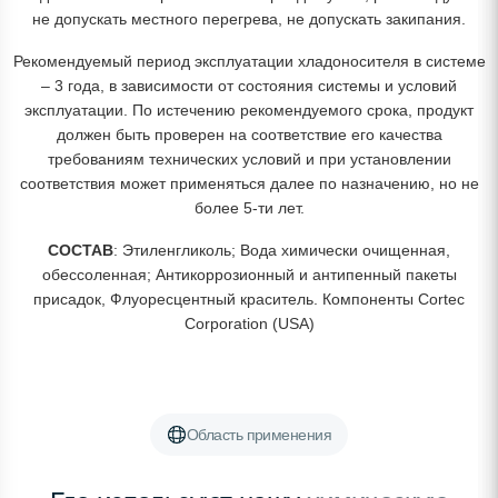
не допускать местного перегрева, не допускать закипания.
Рекомендуемый период эксплуатации хладоносителя в системе
– 3 года, в зависимости от состояния системы и условий
эксплуатации. По истечению рекомендуемого срока, продукт
должен быть проверен на соответствие его качества
требованиям технических условий и при установлении
соответствия может применяться далее по назначению, но не
более 5-ти лет.
СОСТАВ
: Этиленгликоль; Вода химически очищенная,
обессоленная; Антикоррозионный и антипенный пакеты
присадок, Флуоресцентный краситель. Компоненты Cortec
Corporation (USA)
Область применения