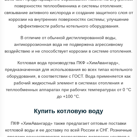
поверхностях теплообменника и системы отопления;
связывание активного кислорода и создание защитного слоя от
коррозии на внутренних поверхностях системы; улучшение
эффективности работы котельного оборудования.
В отличие от обычной дистиллированной воды,
антикоррозионная вода не подвержена агрессивному
воздействию и не способствует коррозии в системе отопления.
Котловая вода производства ПКФ «ХимАвангард»,
предназначенная для использования во всех типах котельного
оборудования, в соответствии с ГОСТ. Вода применяется как
рабочий жидкостный элемент в системах отопления и
теплообменных аппаратах при рабочих температурах от 0 °C
до +100 °C.
Купить котловую воду
ПКФ «ХимАвангард» также предлагает оптовые поставки
котловой воды и ее доставку по всей России и СНГ. Розничные
продажи осуществляются посредством дилерских центров с