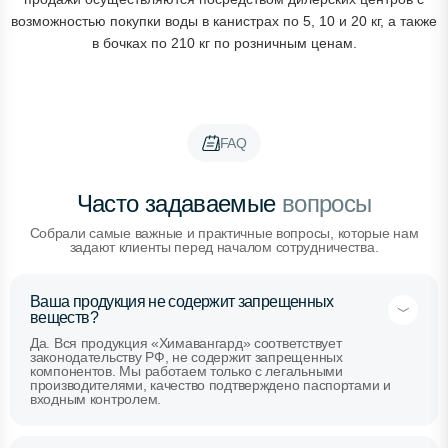
возможностью покупки воды в канистрах по 5, 10 и 20 кг, а также
в бочках по 210 кг по розничным ценам.
FAQ
Часто задаваемые
вопросы
Собрали самые важные и практичные вопросы, которые нам
задают клиенты перед началом сотрудничества.
Ваша продукция не содержит запрещенных
веществ?
Да. Вся продукция «Химавангард» соответствует
законодательству РФ, не содержит запрещенных
компонентов. Мы работаем только с легальными
производителями, качество подтверждено паспортами и
входным контролем.