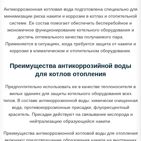
Антикоррозионная котловая вода подготовлена специально для
минимизации риска накипи и коррозии в котлах и отопительной
системе. Ее состав помогает обеспечить бесперебойное и
экономичное функционирование котельного оборудования и
достичь оптимального качества получаемого пара.
Применяется в ситуациях, когда требуется защита от накипи и
коррозии в климатическом и отопительном оборудовании.
Преимущества антикоррозийной воды
для котлов отопления
Предпочтительно использовать ее в качестве теплоносителя в
жилых зданиях для защиты котельного оборудования всех
типов. В составе антикоррозионной воды: химически очищенная
вода; противокоррозионные присадки; флуоресцентный
краситель. Присадки действуют на связывание кислорода и
нейтрализацию образующейся накипи.
Преимущества антикоррозионной котловой воды для отопления
включают предотвращение образования накипи на внутренних