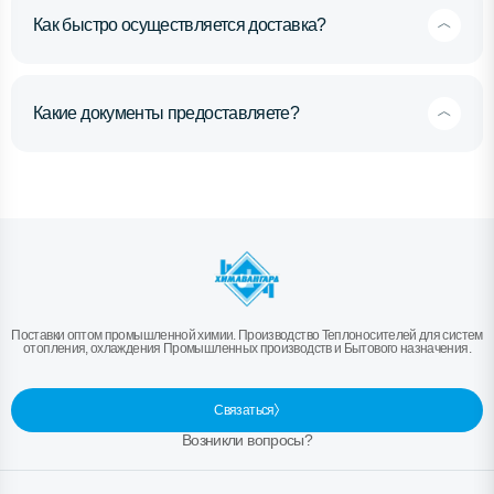
Как быстро осуществляется доставка?
Какие документы предоставляете?
Поставки оптом промышленной химии. Производство Теплоносителей для систем
отопления, охлаждения Промышленных производств и Бытового назначения.
Связаться
Возникли вопросы?