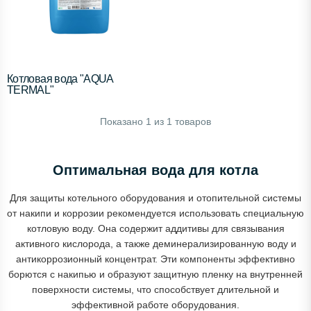
Котловая вода "AQUA
TERMAL"
Показано
1
из
1
товаров
Оптимальная вода для котла
Для защиты котельного оборудования и отопительной системы
от накипи и коррозии рекомендуется использовать специальную
котловую воду. Она содержит аддитивы для связывания
активного кислорода, а также деминерализированную воду и
антикоррозионный концентрат. Эти компоненты эффективно
борются с накипью и образуют защитную пленку на внутренней
поверхности системы, что способствует длительной и
эффективной работе оборудования.