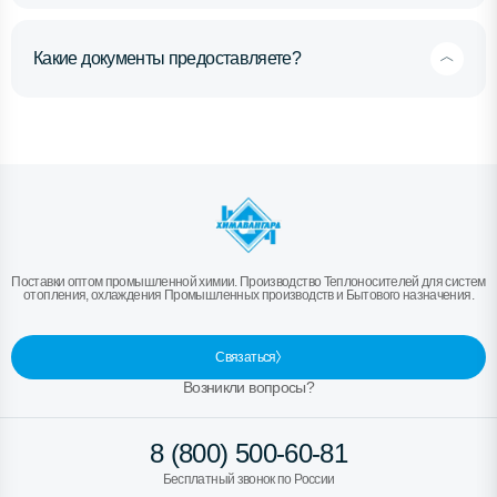
Какие документы предоставляете?
Поставки оптом промышленной химии. Производство Теплоносителей для систем
отопления, охлаждения Промышленных производств и Бытового назначения.
Связаться
Возникли вопросы?
8 (800) 500-60-81
Бесплатный звонок по России