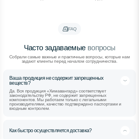
FAQ
Часто задаваемые
вопросы
Собрали самые важные и практичные вопросы, которые нам
задают клиенты перед началом сотрудничества.
Ваша продукция не содержит запрещенных
веществ?
Да. Вся продукция «Химавангард» соответствует
законодательству РФ, не содержит запрещенных
компонентов. Мы работаем только с легальными
производителями, качество подтверждено паспортами и
входным контролем.
Как быстро осуществляется доставка?