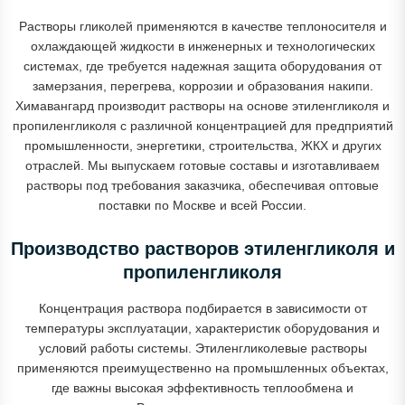
Растворы гликолей применяются в качестве теплоносителя и
охлаждающей жидкости в инженерных и технологических
системах, где требуется надежная защита оборудования от
замерзания, перегрева, коррозии и образования накипи.
Химавангард производит растворы на основе этиленгликоля и
пропиленгликоля с различной концентрацией для предприятий
промышленности, энергетики, строительства, ЖКХ и других
отраслей. Мы выпускаем готовые составы и изготавливаем
растворы под требования заказчика, обеспечивая оптовые
поставки по Москве и всей России.
Производство растворов этиленгликоля и
пропиленгликоля
Концентрация раствора подбирается в зависимости от
температуры эксплуатации, характеристик оборудования и
условий работы системы. Этиленгликолевые растворы
применяются преимущественно на промышленных объектах,
где важны высокая эффективность теплообмена и