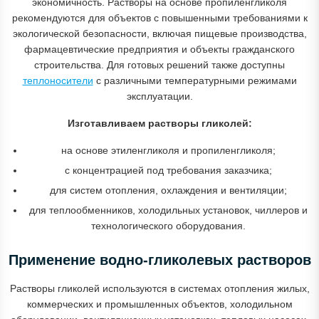
экономичность. Растворы на основе пропиленгликоля
рекомендуются для объектов с повышенными требованиями к
экологической безопасности, включая пищевые производства,
фармацевтические предприятия и объекты гражданского
строительства. Для готовых решений также доступны
теплоносители
с различными температурными режимами
эксплуатации.
Изготавливаем растворы гликолей:
на основе этиленгликоля и пропиленгликоля;
с концентрацией под требования заказчика;
для систем отопления, охлаждения и вентиляции;
для теплообменников, холодильных установок, чиллеров и
технологического оборудования.
Применение водно-гликолевых растворов
Растворы гликолей используются в системах отопления жилых,
коммерческих и промышленных объектов, холодильном