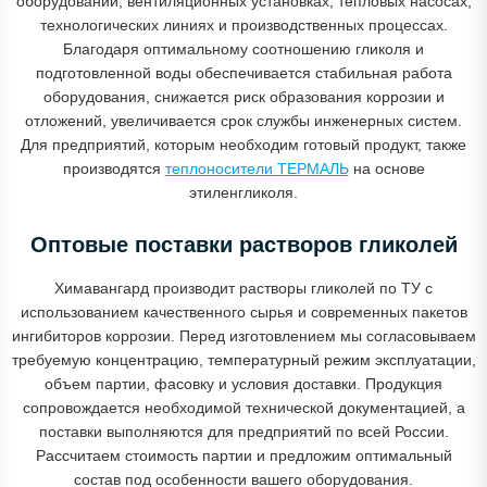
оборудовании, вентиляционных установках, тепловых насосах,
технологических линиях и производственных процессах.
Благодаря оптимальному соотношению гликоля и
подготовленной воды обеспечивается стабильная работа
оборудования, снижается риск образования коррозии и
отложений, увеличивается срок службы инженерных систем.
Для предприятий, которым необходим готовый продукт, также
производятся
теплоносители ТЕРМАЛЬ
на основе
этиленгликоля.
Оптовые поставки растворов гликолей
Химавангард производит растворы гликолей по ТУ с
использованием качественного сырья и современных пакетов
ингибиторов коррозии. Перед изготовлением мы согласовываем
требуемую концентрацию, температурный режим эксплуатации,
объем партии, фасовку и условия доставки. Продукция
сопровождается необходимой технической документацией, а
поставки выполняются для предприятий по всей России.
Рассчитаем стоимость партии и предложим оптимальный
состав под особенности вашего оборудования.