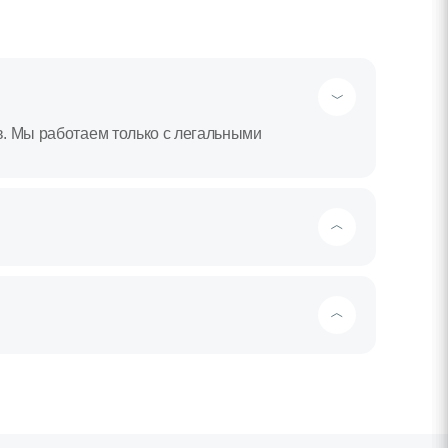
в. Мы работаем только с легальными