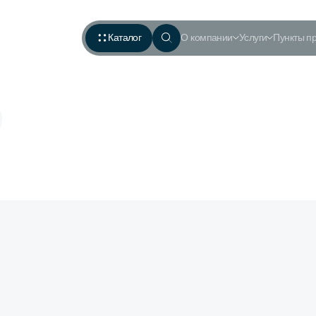
Каталог
О компании
Услуги
Пункты п