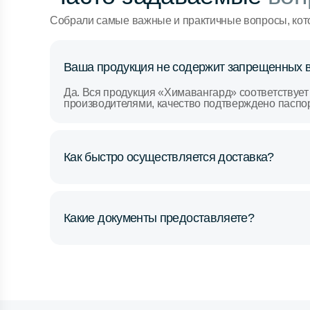
Собрали самые важные и практичные вопросы, кот
Ваша продукция не содержит запрещенных 
Да. Вся продукция «Химавангард» соответствует
производителями, качество подтверждено паспо
Как быстро осуществляется доставка?
Какие документы предоставляете?