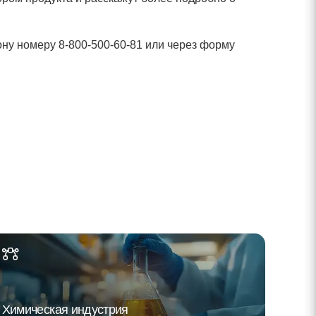
ну номеру 8-800-500-60-81 или через форму
Химическая индустрия