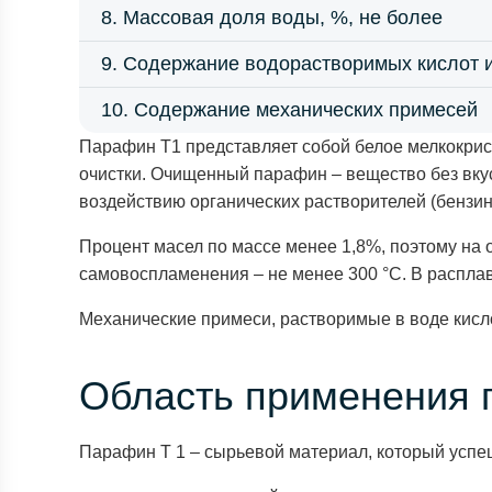
8. Массовая доля воды, %, не более
9. Содержание водорастворимых кислот 
10. Содержание механических примесей
Парафин Т1 представляет собой белое мелкокрист
очистки. Очищенный парафин – вещество без вкус
воздействию органических растворителей (бензи
Процент масел по массе менее 1,8%, поэтому на 
самовоспламенения – не менее 300 °С. В расплавл
Механические примеси, растворимые в воде кисло
Область применения 
Парафин Т 1 – сырьевой материал, который успе