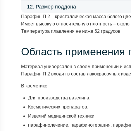
12. Размер поддона
Парафин П 2 – кристаллическая масса белого цве
Имеет высокую относительную плотность – около 
Температура плавления не ниже 52 градусов.
Область применения 
Материал универсален в своем применении и исп
Парафин П 2 входит в состав лакокрасочных издел
В косметике:
Для производства вазелина.
Косметических препаратов.
Изделий медицинской техники.
парафинолечение, парафинотерапия, парафи