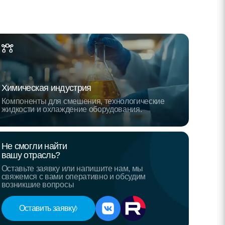
Химическая индустрия
Компоненты для смешения, технологические
жидкости и охлаждение оборудования.
Не смогли найти
вашу отрасль?
Оставьте заявку или напишите нам, мы
свяжемся с вами оперативно и обсудим
возникшие вопросы
Оставить заявку