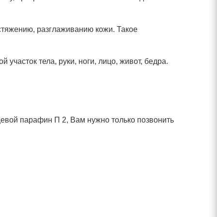
стяжению, разглаживанию кожи. Такое
часток тела, руки, ноги, лицо, живот, бедра.
евой парафин П 2, Вам нужно только позвонить