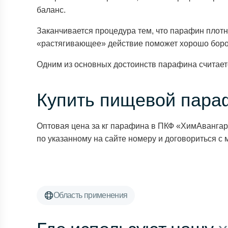
баланс.
Заканчивается процедура тем, что парафин плотн
«растягивающее» действие поможет хорошо борот
Одним из основных достоинств парафина считается
Купить пищевой пара
Оптовая цена за кг парафина в ПКФ «ХимАвангар
по указанному на сайте номеру и договориться с 
Область применения