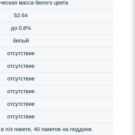
ческая масса белого цвета
52-54
до 0,8%
белый
отсутствие
отсутствие
отсутствие
отсутствие
отсутствие
отсутствие
. в п/э пакете, 40 пакетов на поддоне.