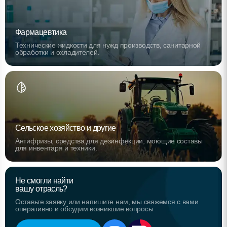
Фармацевтика
Технические жидкости для нужд производств, санитарной
обработки и охладителей.
Сельское хозяйство и другие
Антифризы, средства для дезинфекции, моющие составы
для инвентаря и техники.
Не смогли найти
вашу отрасль?
Оставьте заявку или напишите нам, мы свяжемся с вами
оперативно и обсудим возникшие вопросы