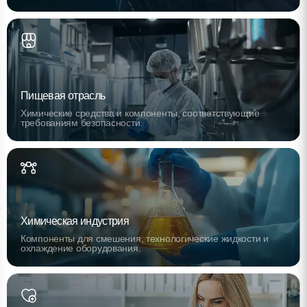
Пищевая отрасль
Химические средства и компоненты, соответствующие
требованиям безопасности.
Химическая индустрия
Компоненты для смешения, технологические жидкости и
охлаждение оборудования.