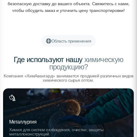
безопасную доставку до вашего объекта. Свяжитесь с нами,
чтобы обсудить заказ и уточнить цену транспортировки!
Область применения
Где используют нашу
химическую
продукцию?
Компания «ХимАвангард» занимается продажей различных видов
химического сырья оптом.
Металлургия
Химия для систем охлаждения, очистки, защиты
металлоконструкций.