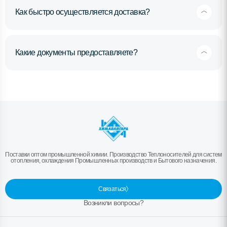
Как быстро осуществляется доставка?
Какие документы предоставляете?
Поставки оптом промышленной химии. Производство Теплоносителей для систем
отопления, охлаждения Промышленных производств и Бытового назначения.
Связаться
Возникли вопросы?