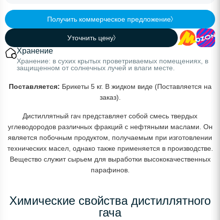
Получить коммерческое предложение
Уточнить цену
Хранение
Хранение: в сухих крытых проветриваемых помещениях, в
защищенном от солнечных лучей и влаги месте.
Поставляется:
Брикеты 5 кг. В жидком виде (Поставляется на
заказ).
Дистиллятный гач представляет собой смесь твердых
углеводородов различных фракций с нефтяными маслами. Он
является побочным продуктом, получаемым при изготовлении
технических масел, однако также применяется в производстве.
Вещество служит сырьем для выработки высококачественных
парафинов.
Химические свойства дистиллятного
гача