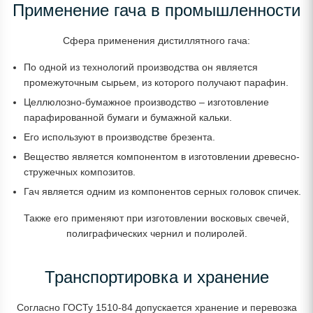
Применение гача в промышленности
Сфера применения дистиллятного гача:
По одной из технологий производства он является
промежуточным сырьем, из которого получают парафин.
Целлюлозно-бумажное производство – изготовление
парафированной бумаги и бумажной кальки.
Его используют в производстве брезента.
Вещество является компонентом в изготовлении древесно-
стружечных композитов.
Гач является одним из компонентов серных головок спичек.
Также его применяют при изготовлении восковых свечей,
полиграфических чернил и полиролей.
Транспортировка и хранение
Согласно ГОСТу 1510-84 допускается хранение и перевозка