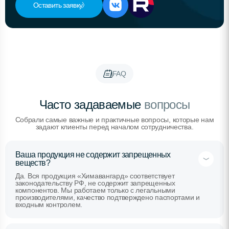
Оставить заявку
FAQ
Часто задаваемые
вопросы
Собрали самые важные и практичные вопросы, которые нам
задают клиенты перед началом сотрудничества.
Ваша продукция не содержит запрещенных
веществ?
Да. Вся продукция «Химавангард» соответствует
законодательству РФ, не содержит запрещенных
компонентов. Мы работаем только с легальными
производителями, качество подтверждено паспортами и
входным контролем.