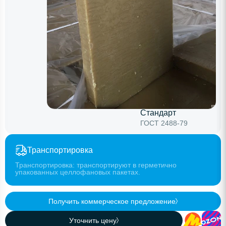
Стандарт
ГОСТ 2488-79
Транспортировка
Транспортировка: транспортируют в герметично
упакованных целлофановых пакетах.
Получить коммерческое предложение
Уточнить цену