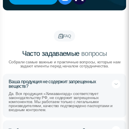
FAQ
Часто задаваемые
вопросы
Собрали самые важные и практичные вопросы, которые нам
задают клиенты перед началом сотрудничества.
Ваша продукция не содержит запрещенных
веществ?
Да. Вся продукция «Химавангард» соответствует
законодательству РФ, не содержит запрещенных
компонентов. Мы работаем только с легальными
производителями, качество подтверждено паспортами и
входным контролем.