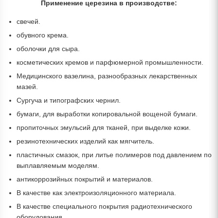
Применение церезина в производстве:
свечей.
обувного крема.
оболочки для сыра.
косметических кремов и парфюмерной промышленности.
Медицинского вазелина, разнообразных лекарственных
мазей.
Сургуча и типографских чернил.
бумаги, для выработки копировальной вощеной бумаги.
пропиточных эмульсий для тканей, при выделке кожи.
резинотехнических изделий как мягчитель.
пластичных смазок, при литье полимеров под давлением по
выплавляемым моделям.
антикоррозийных покрытий и материалов.
В качестве как электроизоляционного материала.
В качестве специального покрытия радиотехнического
оборудования.