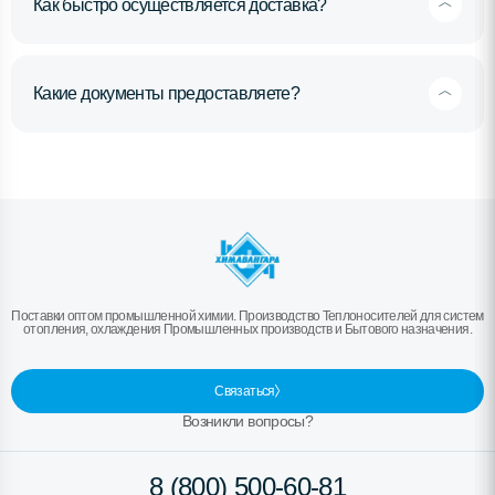
Как быстро осуществляется доставка?
Какие документы предоставляете?
Поставки оптом промышленной химии. Производство Теплоносителей для систем
отопления, охлаждения Промышленных производств и Бытового назначения.
Связаться
Возникли вопросы?
8 (800) 500-60-81