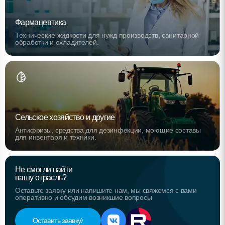
Фармацевтика
Технические жидкости для нужд производств, санитарной
обработки и охладителей.
Сельское хозяйство и другие
Антифризы, средства для дезинфекции, моющие составы
для инвентаря и техники.
Не смогли найти
вашу отрасль?
Оставьте заявку или напишите нам, мы свяжемся с вами
оперативно и обсудим возникшие вопросы
Оставить заявку