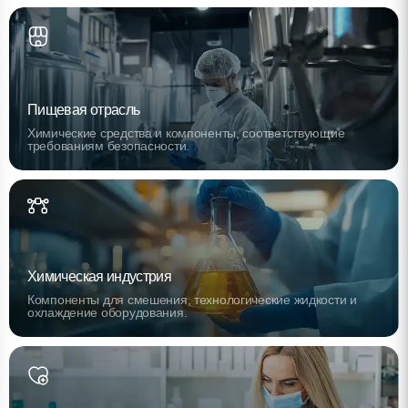
Пищевая отрасль
Химические средства и компоненты, соответствующие
требованиям безопасности.
Химическая индустрия
Компоненты для смешения, технологические жидкости и
охлаждение оборудования.