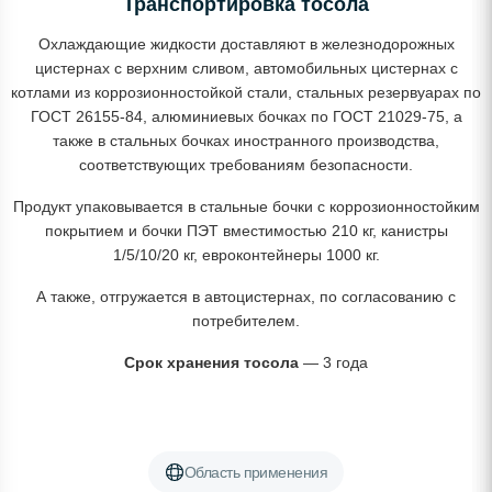
Транспортировка тосола
Охлаждающие жидкости доставляют в железнодорожных
цистернах с верхним сливом, автомобильных цистернах с
котлами из коррозионностойкой стали, стальных резервуарах по
ГОСТ 26155-84, алюминиевых бочках по ГОСТ 21029-75, а
также в стальных бочках иностранного производства,
соответствующих требованиям безопасности.
Продукт упаковывается в стальные бочки с коррозионностойким
покрытием и бочки ПЭТ вместимостью 210 кг, канистры
1/5/10/20 кг, евроконтейнеры 1000 кг.
А также, отгружается в автоцистернах, по согласованию с
потребителем.
Срок хранения тосола
— 3 года
Область применения