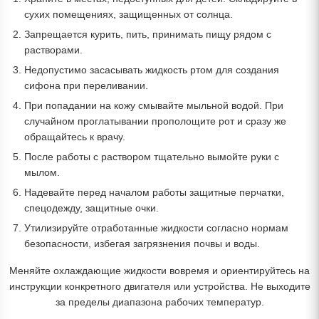
сухих помещениях, защищенных от солнца.
Запрещается курить, пить, принимать пищу рядом с
растворами.
Недопустимо засасывать жидкость ртом для создания
сифона при переливании.
При попадании на кожу смывайте мыльной водой. При
случайном проглатывании прополощите рот и сразу же
обращайтесь к врачу.
После работы с раствором тщательно вымойте руки с
мылом.
Надевайте перед началом работы защитные перчатки,
спецодежду, защитные очки.
Утилизируйте отработанные жидкости согласно нормам
безопасности, избегая загрязнения почвы и воды.
Меняйте охлаждающие жидкости вовремя и ориентируйтесь на
инструкции конкретного двигателя или устройства. Не выходите
за пределы диапазона рабочих температур.