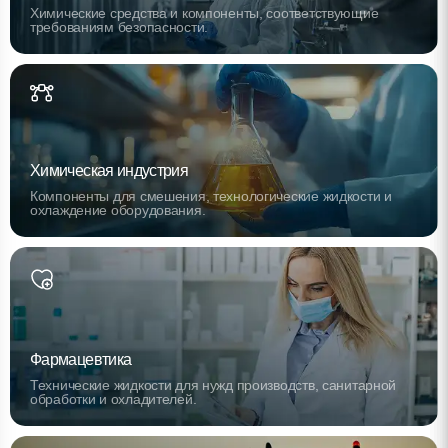
Химические средства и компоненты, соответствующие
требованиям безопасности.
Химическая индустрия
Компоненты для смешения, технологические жидкости и
охлаждение оборудования.
Фармацевтика
Технические жидкости для нужд производств, санитарной
обработки и охладителей.