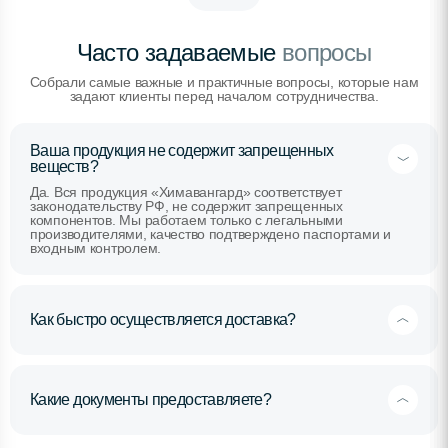
Часто задаваемые
вопросы
Собрали самые важные и практичные вопросы, которые нам
задают клиенты перед началом сотрудничества.
Ваша продукция не содержит запрещенных
веществ?
Да. Вся продукция «Химавангард» соответствует
законодательству РФ, не содержит запрещенных
компонентов. Мы работаем только с легальными
производителями, качество подтверждено паспортами и
входным контролем.
Как быстро осуществляется доставка?
Какие документы предоставляете?