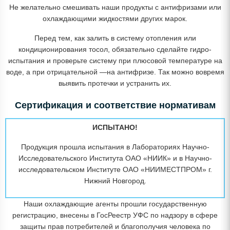
Не желательно смешивать наши продукты с антифризами или
охлаждающими жидкостями других марок.
Перед тем, как залить в систему отопления или
кондиционирования тосол, обязательно сделайте гидро-
испытания и проверьте систему при плюсовой температуре на
воде, а при отрицательной —на антифризе. Так можно вовремя
выявить протечки и устранить их.
Сертификация и соответствие нормативам
ИСПЫТАНО!
Продукция прошла испытания в Лабораториях Научно-
Исследовательского Института ОАО «НИИК» и в Научно-
исследовательском Институте ОАО «НИИМЕСТПРОМ» г.
Нижний Новгород.
Наши охлаждающие агенты прошли государственную
регистрацию, внесены в ГосРеестр УФС по надзору в сфере
защиты прав потребителей и благополучия человека по