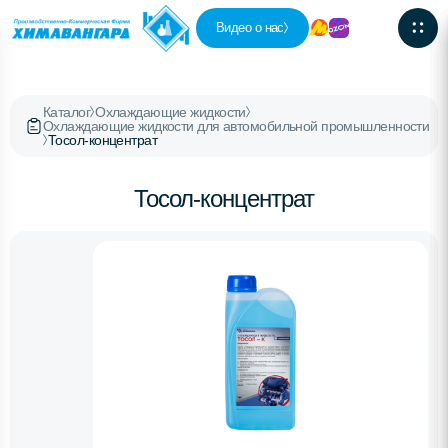
Видео о нас
Каталог
Охлаждающие жидкости
Охлаждающие жидкости для автомобильной промышленности
Тосол-концентрат
Тосол-концентрат