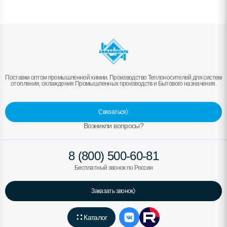
Поставки оптом промышленной химии. Производство Теплоносителей для систем
отопления, охлаждения Промышленных производств и Бытового назначения.
Связаться
Возникли вопросы?
8 (800) 500-60-81
Бесплатный звонок по России
Заказать звонок
Каталог