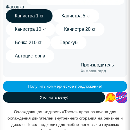
Фасовка
Канистра 1 кг
Канистра 5 кг
Канистра 10 кг
Канистра 20 кг
Бочка 210 кг
Еврокуб
Автоцистерна
Производитель
Химавангард
Получить коммерческое предложение
Уточнить цену
Охлаждающая жидкость «Тосол» предназначена для
охлаждения двигателей внутреннего сгорания на бензине и
дизеле. Тосол подходит для любых легковых и грузовых