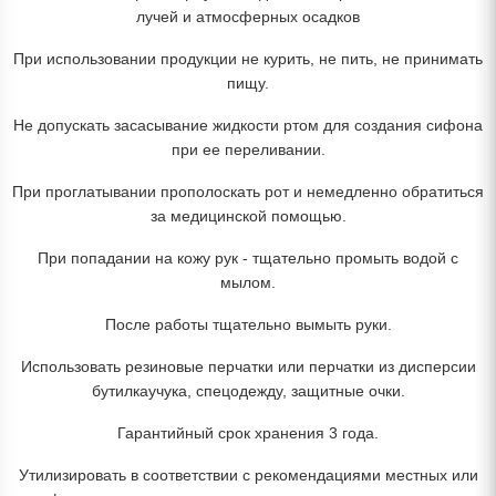
лучей и атмосферных осадков
При использовании продукции не курить, не пить, не принимать
пищу.
Не допускать засасывание жидкости ртом для создания сифона
при ее переливании.
При проглатывании прополоскать рот и немедленно обратиться
за медицинской помощью.
При попадании на кожу рук - тщательно промыть водой с
мылом.
После работы тщательно вымыть руки.
Использовать резиновые перчатки или перчатки из дисперсии
бутилкаучука, спецодежду, защитные очки.
Гарантийный срок хранения 3 года.
Утилизировать в соответствии с рекомендациями местных или