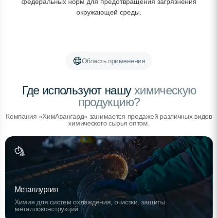
федеральных норм для предотвращения загрязнения
окружающей среды.
Область применения
Где используют нашу
химическую
продукцию?
Компания «ХимАвангард» занимается продажей различных видов
химического сырья оптом.
Металлургия
Химия для систем охлаждения, очистки, защиты
металлоконструкций.