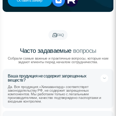
Оставить заявку
FAQ
Часто задаваемые
вопросы
Собрали самые важные и практичные вопросы, которые нам
задают клиенты перед началом сотрудничества.
Ваша продукция не содержит запрещенных
веществ?
Да. Вся продукция «Химавангард» соответствует
законодательству РФ, не содержит запрещенных
компонентов. Мы работаем только с легальными
производителями, качество подтверждено паспортами и
входным контролем.