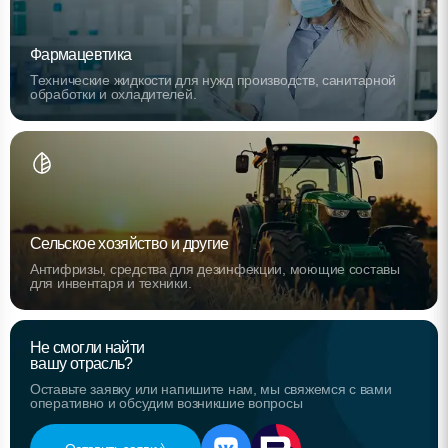
Фармацевтика
Технические жидкости для нужд производств, санитарной
обработки и охладителей.
Сельское хозяйство и другие
Антифризы, средства для дезинфекции, моющие составы
для инвентаря и техники.
Не смогли найти
вашу отрасль?
Оставьте заявку или напишите нам, мы свяжемся с вами
оперативно и обсудим возникшие вопросы