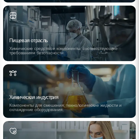
Пищевая отрасль
Химические средства и компоненты, соответствующие
требованиям безопасности.
Химическая индустрия
Компоненты для смешения, технологические жидкости и
охлаждение оборудования.