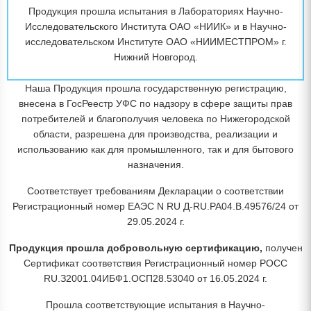
Продукция прошла испытания в Лабораториях Научно-
Исследовательского Института ОАО «НИИК» и в Научно-
исследовательском Институте ОАО «НИИМЕСТПРОМ» г.
Нижний Новгород.
Наша Продукция прошла государственную регистрацию,
внесена в ГосРеестр УФС по надзору в сфере защиты прав
потребителей и благополучия человека по Нижегородской
области, разрешена для производства, реализации и
использованию как для промышленного, так и для бытового
назначения.
Соответствует требованиям Декларации о соответствии
Регистрационный номер ЕАЭС N RU Д-RU.РА04.В.49576/24 от
29.05.2024 г.
Продукция прошла добровольную сертификацию,
получен
Сертификат соответствия Регистрационный номер РОСС
RU.З2001.04ИБФ1.ОСП28.53040 от 16.05.2024 г.
Прошла соответствующие испытания в Научно-