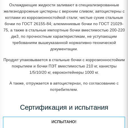
Охлаждающие жидкости заливают в специализированные
железнодорожные цистерны с верхним сливом; автоцистерны с
котлами из коррозионностойкой стали; чистые сухие стальные
бочки по ГОСТ 26155-84; алюминиевые бочки по ГОСТ 21029-
75, а также в стальные импортные бочки вместимостью 200-220
дм3, по прочностным характеристикам, не уступающим
требованиям вышеуказанной нормативно-технической
документации.
Продукт упаковывается в стальные бочки с коррозионностойким
покрытием и бочки ПЭТ вместимостью 210 кг, канистры
1/5/10/20 кг, евроконтейнеры 1000 кг.
А также, отгружается в автоцистернах, по согласованию с
потребителем.
Сертификация и испытания
ИСПЫТАНО!