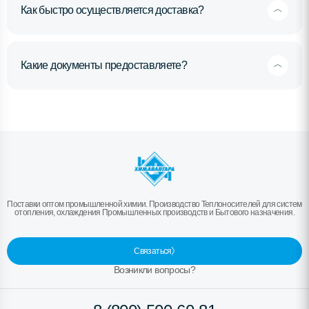
Как быстро осуществляется доставка?
Какие документы предоставляете?
Поставки оптом промышленной химии. Производство Теплоносителей для систем
отопления, охлаждения Промышленных производств и Бытового назначения.
Связаться
Возникли вопросы?