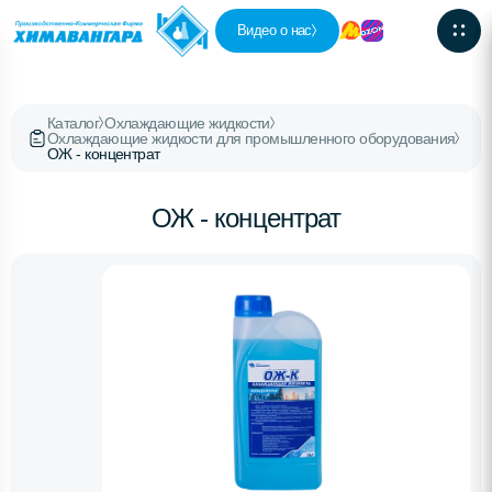
Видео о нас
Каталог
Охлаждающие жидкости
Охлаждающие жидкости для промышленного оборудования
ОЖ - концентрат
ОЖ - концентрат