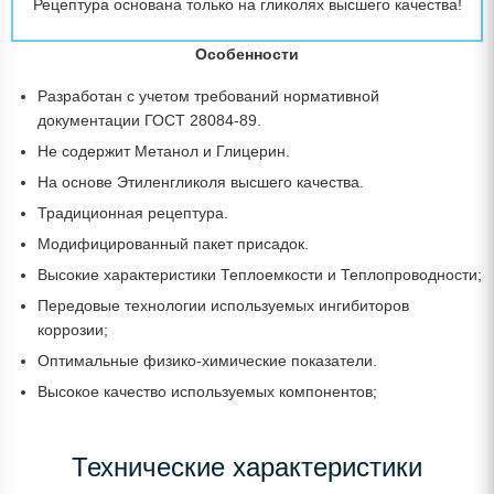
Рецептура основана только на гликолях высшего качества!
Особенности
Разработан с учетом требований нормативной
документации ГОСТ 28084-89.
Не содержит Метанол и Глицерин.
На основе Этиленгликоля высшего качества.
Традиционная рецептура.
Модифицированный пакет присадок.
Высокие характеристики Теплоемкости и Теплопроводности;
Передовые технологии используемых ингибиторов
коррозии;
Оптимальные физико-химические показатели.
Высокое качество используемых компонентов;
Технические характеристики