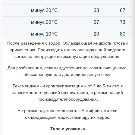
минус 30 ºС
33
67
минус 20 ºС
27
73
минус 10 ºС
20
80
После разведения с водой, Охлаждающая жидкость готова к
применению. Производить смену охлаждающей жидкости
согласно инструкции по эксплуатации оборудования.
Для разбавления, рекомендуется использовать очищенную,
обессоленную или дистиллированную воду!
Рекомендуемый срок эксплуатации – от 3 до 5-ти лет, в
зависимости от условий эксплуатации, и рекомендаций
производителя оборудования.
Не рекомендуется смешивать с Антифризами или
охлаждающими жидкостями других марок.
Тара и упаковка