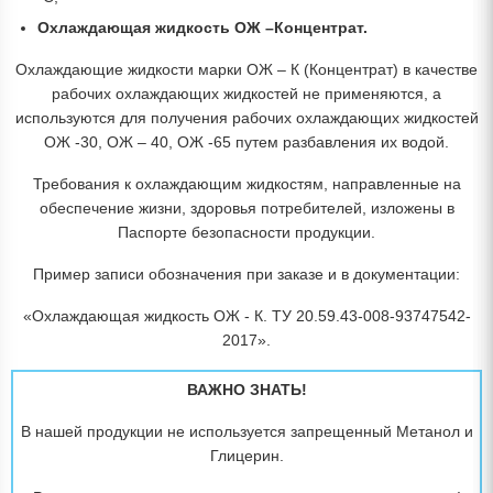
Охлаждающая жидкость ОЖ –Концентрат.
Охлаждающие жидкости марки ОЖ – К (Концентрат) в качестве
рабочих охлаждающих жидкостей не применяются, а
используются для получения рабочих охлаждающих жидкостей
ОЖ -30, ОЖ – 40, ОЖ -65 путем разбавления их водой.
Требования к охлаждающим жидкостям, направленные на
обеспечение жизни, здоровья потребителей, изложены в
Паспорте безопасности продукции.
Пример записи обозначения при заказе и в документации:
«Охлаждающая жидкость ОЖ - К. ТУ 20.59.43-008-93747542-
2017».
ВАЖНО ЗНАТЬ!
В нашей продукции не используется запрещенный Метанол и
Глицерин.