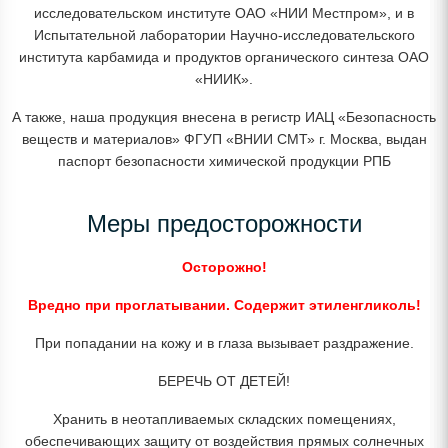
исследовательском институте ОАО «НИИ Местпром», и в
Испытательной лаборатории Научно-исследовательского
института карбамида и продуктов органического синтеза ОАО
«НИИК».
А также, наша продукция внесена в регистр ИАЦ «Безопасность
веществ и материалов» ФГУП «ВНИИ СМТ» г. Москва, выдан
паспорт безопасности химической продукции РПБ
Меры предосторожности
Осторожно!
Вредно при проглатывании. Содержит этиленгликоль!
При попадании на кожу и в глаза вызывает раздражение.
БЕРЕЧЬ ОТ ДЕТЕЙ!
Хранить в неотапливаемых складских помещениях,
обеспечивающих защиту от воздействия прямых солнечных