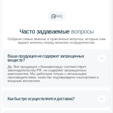
FAQ
Часто задаваемые
вопросы
Собрали самые важные и практичные вопросы, которые нам
задают клиенты перед началом сотрудничества.
Ваша продукция не содержит запрещенных
веществ?
Да. Вся продукция «Химавангард» соответствует
законодательству РФ, не содержит запрещенных
компонентов. Мы работаем только с легальными
производителями, качество подтверждено паспортами и
входным контролем.
Как быстро осуществляется доставка?