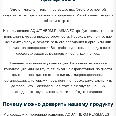
Этиленгликоль – токсичное вещество. Это его основной
недостаток, который нельзя игнорировать. Мы обязаны говорить
об этом открыто.
Использование AQUATHERM PLASMA EG требует повышенного
внимания к мерам предосторожности. Необходимо полностью
исключить любую возможность его попадания в организм или
пролива на поверхности. Все работы должны проводиться в
средствах защиты: резиновых перчатках и очках.
Ключевой момент – утилизация.
Ее нельзя выливать в
канализацию или на грунт. Утилизация отработанной жидкости
должна проводиться строго силами лицензированных
организаций, с которыми предприятию необходимо заключить
договор. Это – обязательная статья эксплуатационных
расходов, которую важно заложить в бюджет заранее.
Почему можно доверять нашему продукту
Мы создаем инженерные решения. AQUATHERM PLASMA EG –