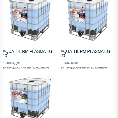
AQUATHERM-PLASMA EG-
AQUATHERM-PLASMA EG-
10
20
Присадки
Присадки
антикоррозийные / красящие
антикоррозийные / красящие