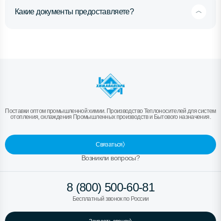
Какие документы предоставляете?
Поставки оптом промышленной химии. Производство Теплоносителей для систем
отопления, охлаждения Промышленных производств и Бытового назначения.
Связаться
Возникли вопросы?
8 (800) 500-60-81
Бесплатный звонок по России