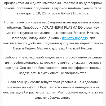
предприятиями и дистрибьюторами. Работаем на договорной
основе, поставляя продукцию в удобной штабелируемой таре:
канистры 5, 10, 20 литров и бочки 210 литров.
Но мы также понимаем необходимость тестирования и малых
объемов. Приобрести AQUATHERM PLASMA EG в розницу
можно в крупных промышленных центрах: Москве, Нижнем
Новгороде, Владимире (в наших
пунктах продаж
). Для
максимального удобства продукция доступна на маркетплейсах
Ozon и Яндекс Маркет с доставкой по всей России.
Выбор этиленгликолевой жидкости – это осознанное решение
для профессионалов, которые управляют рисками и считают
расходы. Она не про безопасность, она про эффективность и
надежность в руках опытных специалистов.
Если ваш цех соответствует этим условиям – вы сделали
правильный выбор. Обращайтесь к нашим менеджерам за
консультацией и расчетом партии. Мы поможем продлить жизнь
вашему оборудованию.