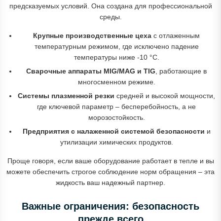
предсказуемых условий. Она создана для профессиональной
среды.
Крупные производственные цеха
с отлаженным
температурным режимом, где исключено падение
температуры ниже -10 °C.
Сварочные аппараты MIG/MAG и TIG
, работающие в
многосменном режиме.
Системы плазменной резки
средней и высокой мощности,
где ключевой параметр – бесперебойность, а не
морозостойкость.
Предприятия с налаженной системой безопасности
и
утилизации химических продуктов.
Проще говоря, если ваше оборудование работает в тепле и вы
можете обеспечить строгое соблюдение норм обращения – эта
жидкость ваш надежный партнер.
Важные ограничения: безопасность
прежде всего