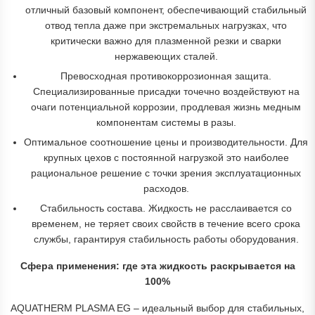
отличный базовый компонент, обеспечивающий стабильный
отвод тепла даже при экстремальных нагрузках, что
критически важно для плазменной резки и сварки
нержавеющих сталей.
Превосходная противокоррозионная защита.
Специализированные присадки точечно воздействуют на
очаги потенциальной коррозии, продлевая жизнь медным
компонентам системы в разы.
Оптимальное соотношение цены и производительности. Для
крупных цехов с постоянной нагрузкой это наиболее
рациональное решение с точки зрения эксплуатационных
расходов.
Стабильность состава. Жидкость не расслаивается со
временем, не теряет своих свойств в течение всего срока
службы, гарантируя стабильность работы оборудования.
Сфера применения: где эта жидкость раскрывается на
100%
AQUATHERM PLASMA EG – идеальный выбор для стабильных,