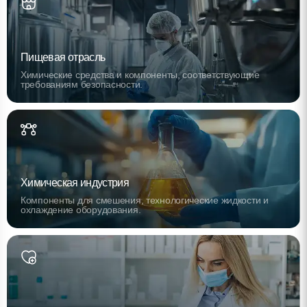
Пищевая отрасль
Химические средства и компоненты, соответствующие
требованиям безопасности.
Химическая индустрия
Компоненты для смешения, технологические жидкости и
охлаждение оборудования.