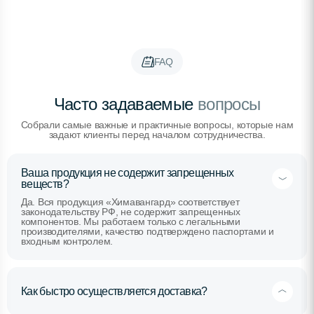
FAQ
Часто задаваемые
вопросы
Собрали самые важные и практичные вопросы, которые нам
задают клиенты перед началом сотрудничества.
Ваша продукция не содержит запрещенных
веществ?
Да. Вся продукция «Химавангард» соответствует
законодательству РФ, не содержит запрещенных
компонентов. Мы работаем только с легальными
производителями, качество подтверждено паспортами и
входным контролем.
Как быстро осуществляется доставка?