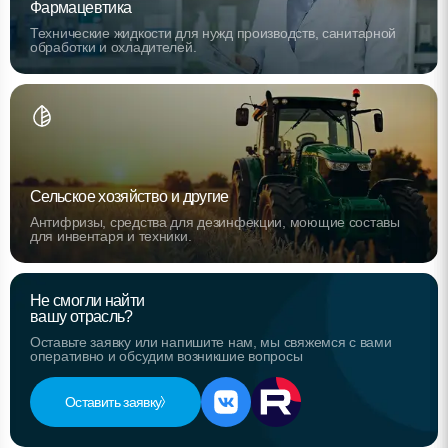
Фармацевтика
Технические жидкости для нужд производств, санитарной
обработки и охладителей.
Сельское хозяйство и другие
Антифризы, средства для дезинфекции, моющие составы
для инвентаря и техники.
Не смогли найти
вашу отрасль?
Оставьте заявку или напишите нам, мы свяжемся с вами
оперативно и обсудим возникшие вопросы
Оставить заявку