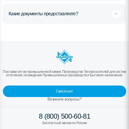
Какие документы предоставляете?
Поставки оптом промышленной химии. Производство Теплоносителей для систем
отопления, охлаждения Промышленных производств и Бытового назначения.
Связаться
Возникли вопросы?
8 (800) 500-60-81
Бесплатный звонок по России