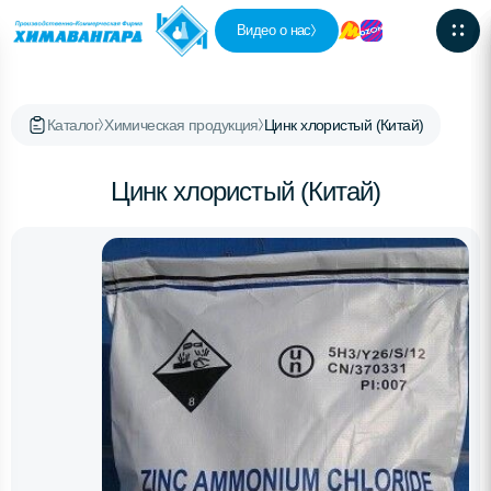
Видео о нас
Каталог
Химическая продукция
Цинк хлористый (Китай)
Цинк хлористый (Китай)