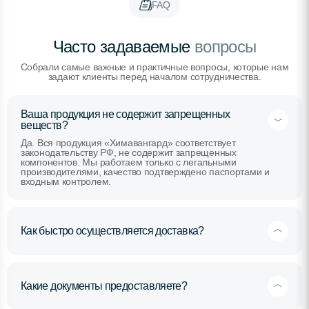
FAQ
Часто задаваемые
вопросы
Собрали самые важные и практичные вопросы, которые нам
задают клиенты перед началом сотрудничества.
Ваша продукция не содержит запрещенных
веществ?
Да. Вся продукция «Химавангард» соответствует
законодательству РФ, не содержит запрещенных
компонентов. Мы работаем только с легальными
производителями, качество подтверждено паспортами и
входным контролем.
Как быстро осуществляется доставка?
Какие документы предоставляете?