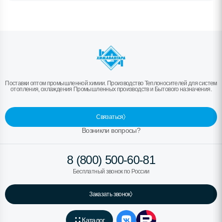
Поставки оптом промышленной химии. Производство Теплоносителей для систем
отопления, охлаждения Промышленных производств и Бытового назначения.
Связаться
Возникли вопросы?
8 (800) 500-60-81
Бесплатный звонок по России
Заказать звонок
Каталог