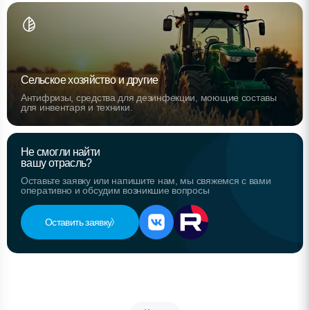
Сельское хозяйство и другие
Антифризы, средства для дезинфекции, моющие составы
для инвентаря и техники.
Не смогли найти
вашу отрасль?
Оставьте заявку или напишите нам, мы свяжемся с вами
оперативно и обсудим возникшие вопросы
Оставить заявку