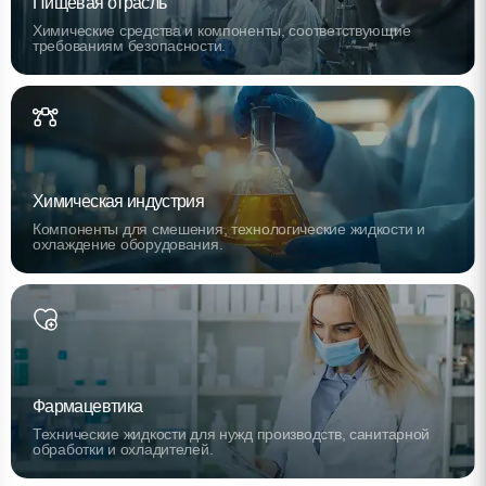
Пищевая отрасль
Химические средства и компоненты, соответствующие
требованиям безопасности.
Химическая индустрия
Компоненты для смешения, технологические жидкости и
охлаждение оборудования.
Фармацевтика
Технические жидкости для нужд производств, санитарной
обработки и охладителей.