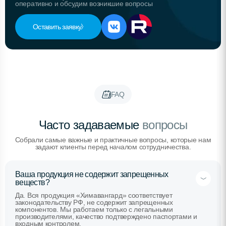
оперативно и обсудим возникшие вопросы
Оставить заявку
FAQ
Часто задаваемые
вопросы
Собрали самые важные и практичные вопросы, которые нам
задают клиенты перед началом сотрудничества.
Ваша продукция не содержит запрещенных
веществ?
Да. Вся продукция «Химавангард» соответствует
законодательству РФ, не содержит запрещенных
компонентов. Мы работаем только с легальными
производителями, качество подтверждено паспортами и
входным контролем.