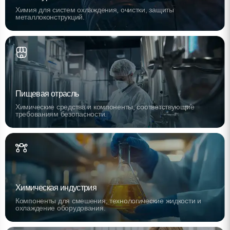
Химия для систем охлаждения, очистки, защиты
металлоконструкций.
Пищевая отрасль
Химические средства и компоненты, соответствующие
требованиям безопасности.
Химическая индустрия
Компоненты для смешения, технологические жидкости и
охлаждение оборудования.