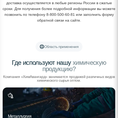
доставка осуществляется в любые регионы России в сжатые
сроки. Для получения более подробной информации вы можете
позвонить по телефону 8-800-500-60-81 или заполнить форму
обратной связи на сайте.
Область применения
Где используют нашу
химическую
продукцию?
Компания «ХимАвангард» занимается продажей различных видов
химического сырья оптом.
Металлургия