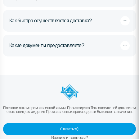
Как быстро осуществляется доставка?
Какие документы предоставляете?
Поставки оптом промышленной химии. Производство Теплоносителей для систем
отопления, охлаждения Промышленных производств и Бытового назначения.
Связаться
Возникли вопросы?