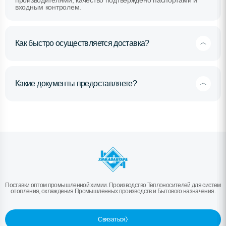
производителями, качество подтверждено паспортами и
входным контролем.
Как быстро осуществляется доставка?
Какие документы предоставляете?
Поставки оптом промышленной химии. Производство Теплоносителей для систем
отопления, охлаждения Промышленных производств и Бытового назначения.
Связаться