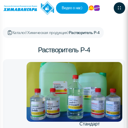
Видео о нас
Каталог
Химическая продукция
Растворитель Р-4
Растворитель Р-4
Стандарт