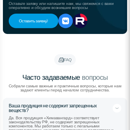
Оставьте заявку или напишите нам, мы свяжемся с вами
оперативно и обсудим возникшие вопросы
Оставить заявку
FAQ
Часто задаваемые
вопросы
Собрали самые важные и практичные вопросы, которые нам
задают клиенты перед началом сотрудничества.
Ваша продукция не содержит запрещенных
веществ?
Да. Вся продукция «Химавангард» соответствует
законодательству РФ, не содержит запрещенных
компонентов. Мы работаем только с легальными