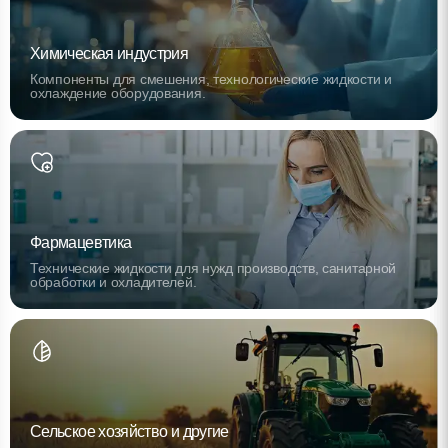
Химическая индустрия
Компоненты для смешения, технологические жидкости и
охлаждение оборудования.
Фармацевтика
Технические жидкости для нужд производств, санитарной
обработки и охладителей.
Сельское хозяйство и другие