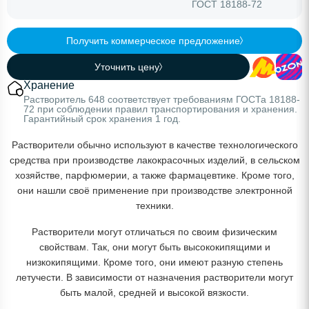
ГОСТ 18188-72
Получить коммерческое предложение
Уточнить цену
Хранение
Растворитель 648 соответствует требованиям ГОСТа 18188-
72 при соблюдении правил транспортирования и хранения.
Гарантийный срок хранения 1 год.
Растворители обычно используют в качестве технологического
средства при производстве лакокрасочных изделий, в сельском
хозяйстве, парфюмерии, а также фармацевтике. Кроме того,
они нашли своё применение при производстве электронной
техники.
Растворители могут отличаться по своим физическим
свойствам. Так, они могут быть высококипящими и
низкокипящими. Кроме того, они имеют разную степень
летучести. В зависимости от назначения растворители могут
быть малой, средней и высокой вязкости.