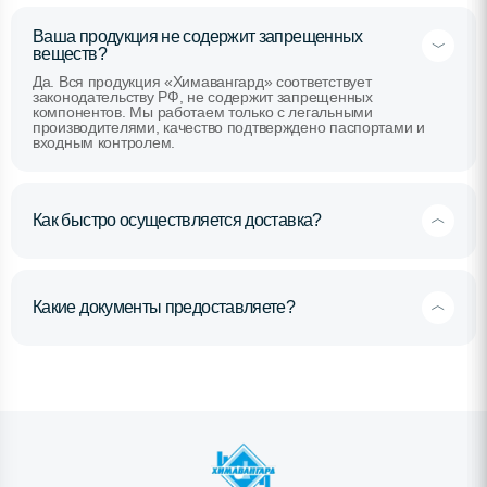
Ваша продукция не содержит запрещенных
веществ?
Да. Вся продукция «Химавангард» соответствует
законодательству РФ, не содержит запрещенных
компонентов. Мы работаем только с легальными
производителями, качество подтверждено паспортами и
входным контролем.
Как быстро осуществляется доставка?
Какие документы предоставляете?