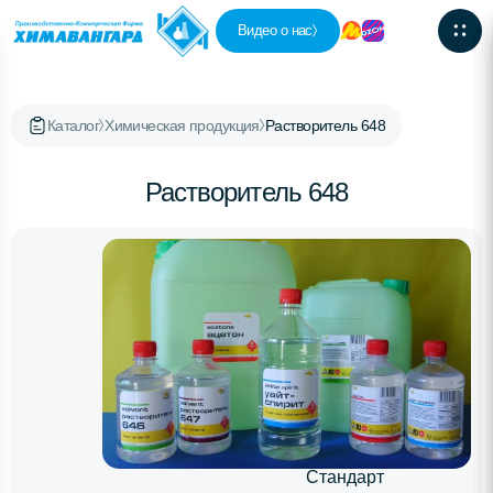
Видео о нас
Каталог
Химическая продукция
Растворитель 648
Растворитель 648
Стандарт