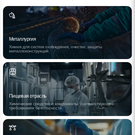
Металлургия
Химия для систем охлаждения, очистки, защиты
металлоконструкций.
Пищевая отрасль
Химические средства и компоненты, соответствующие
требованиям безопасности.