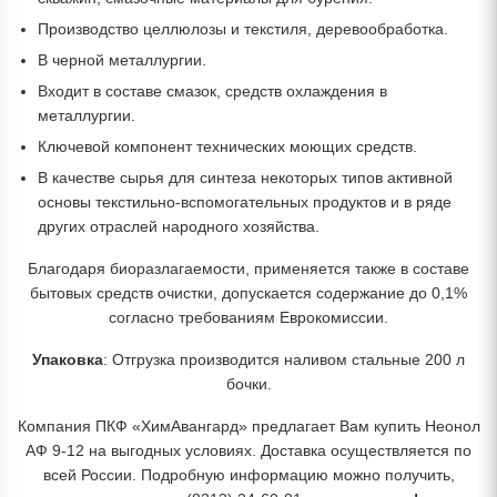
Производство целлюлозы и текстиля, деревообработка.
В черной металлургии.
Входит в составе смазок, средств охлаждения в
металлургии.
Ключевой компонент технических моющих средств.
В качестве сырья для синтеза некоторых типов активной
основы текстильно-вспомогательных продуктов и в ряде
других отраслей народного хозяйства.
Благодаря биоразлагаемости, применяется также в составе
бытовых средств очистки, допускается содержание до 0,1%
согласно требованиям Еврокомиссии.
Упаковка
: Отгрузка производится наливом стальные 200 л
бочки.
Компания ПКФ «ХимАвангард» предлагает Вам купить Неонол
АФ 9-12 на выгодных условиях. Доставка осуществляется по
всей России. Подробную информацию можно получить,