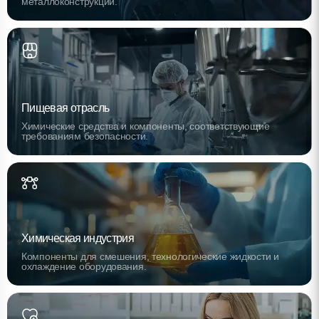
металлоконструкций.
Пищевая отрасль
Химические средства и компоненты, соответствующие
требованиям безопасности.
Химическая индустрия
Компоненты для смешения, технологические жидкости и
охлаждение оборудования.