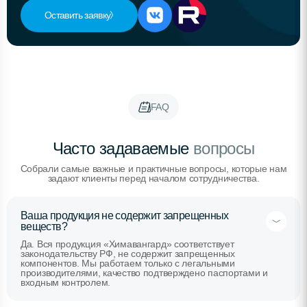
Оставить заявку
FAQ
Часто задаваемые
вопросы
Собрали самые важные и практичные вопросы, которые нам
задают клиенты перед началом сотрудничества.
Ваша продукция не содержит запрещенных
веществ?
Да. Вся продукция «Химавангард» соответствует
законодательству РФ, не содержит запрещенных
компонентов. Мы работаем только с легальными
производителями, качество подтверждено паспортами и
входным контролем.