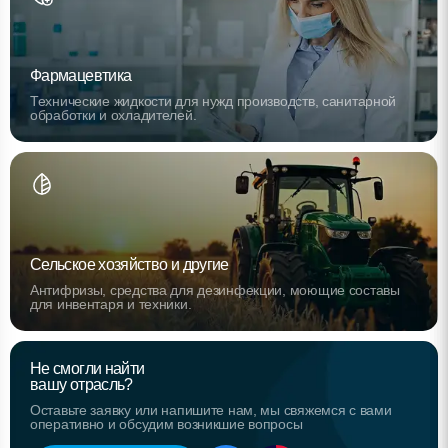
Фармацевтика
Технические жидкости для нужд производств, санитарной
обработки и охладителей.
Сельское хозяйство и другие
Антифризы, средства для дезинфекции, моющие составы
для инвентаря и техники.
Не смогли найти
вашу отрасль?
Оставьте заявку или напишите нам, мы свяжемся с вами
оперативно и обсудим возникшие вопросы