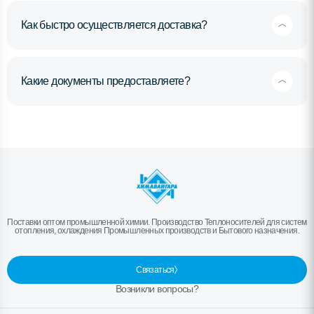
Как быстро осуществляется доставка?
Какие документы предоставляете?
Поставки оптом промышленной химии. Производство Теплоносителей для систем
отопления, охлаждения Промышленных производств и Бытового назначения.
Связаться
Возникли вопросы?