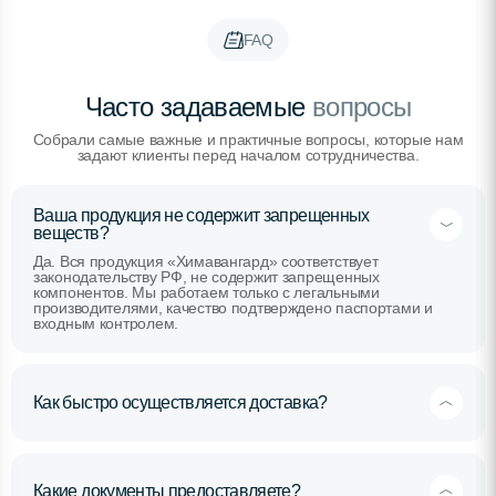
FAQ
Часто задаваемые
вопросы
Собрали самые важные и практичные вопросы, которые нам
задают клиенты перед началом сотрудничества.
Ваша продукция не содержит запрещенных
веществ?
Да. Вся продукция «Химавангард» соответствует
законодательству РФ, не содержит запрещенных
компонентов. Мы работаем только с легальными
производителями, качество подтверждено паспортами и
входным контролем.
Как быстро осуществляется доставка?
Какие документы предоставляете?