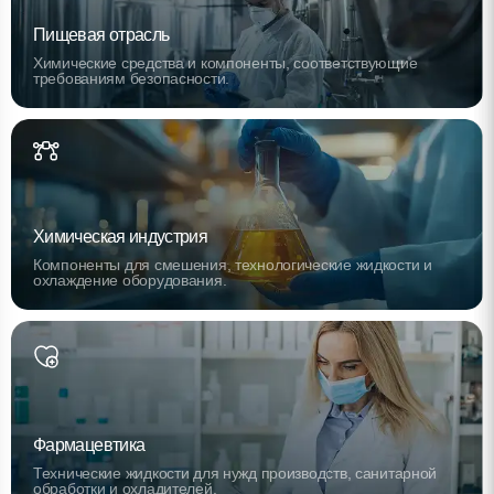
Пищевая отрасль
Химические средства и компоненты, соответствующие
требованиям безопасности.
Химическая индустрия
Компоненты для смешения, технологические жидкости и
охлаждение оборудования.
Фармацевтика
Технические жидкости для нужд производств, санитарной
обработки и охладителей.