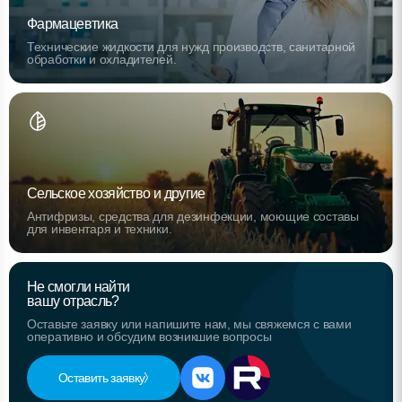
Фармацевтика
Технические жидкости для нужд производств, санитарной
обработки и охладителей.
Сельское хозяйство и другие
Антифризы, средства для дезинфекции, моющие составы
для инвентаря и техники.
Не смогли найти
вашу отрасль?
Оставьте заявку или напишите нам, мы свяжемся с вами
оперативно и обсудим возникшие вопросы
Оставить заявку