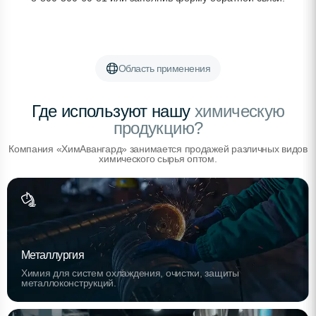
Область применения
Где используют нашу
химическую
продукцию?
Компания «ХимАвангард» занимается продажей различных видов
химического сырья оптом.
Металлургия
Химия для систем охлаждения, очистки, защиты
металлоконструкций.