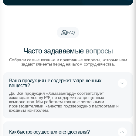
FAQ
Часто задаваемые
вопросы
Собрали самые важные и практичные вопросы, которые нам
задают клиенты перед началом сотрудничества.
Ваша продукция не содержит запрещенных
веществ?
Да. Вся продукция «Химавангард» соответствует
законодательству РФ, не содержит запрещенных
компонентов. Мы работаем только с легальными
производителями, качество подтверждено паспортами и
входным контролем.
Как быстро осуществляется доставка?