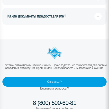
Какие документы предоставляете?
Поставки оптом промышленной химии. Производство Теплоносителей для систем
отопления, охлаждения Промышленных производств и Бытового назначения.
Связаться
Возникли вопросы?
8 (800) 500-60-81
Бесплатный звонок по России