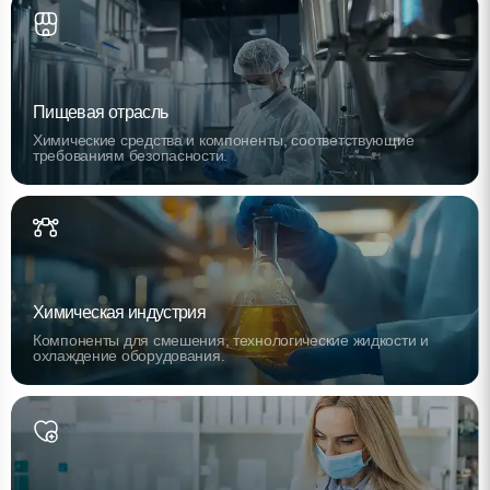
Пищевая отрасль
Химические средства и компоненты, соответствующие
требованиям безопасности.
Химическая индустрия
Компоненты для смешения, технологические жидкости и
охлаждение оборудования.