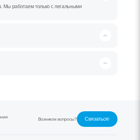
в. Мы работаем только с легальными
ения
Связаться
Возникли вопросы?