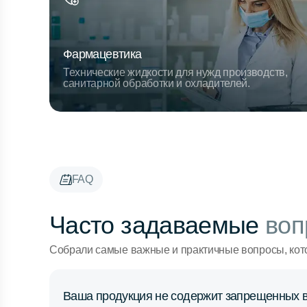
Фармацевтика
Технические жидкости для нужд производств,
санитарной обработки и охладителей.
FAQ
Часто задаваемые
воп
Собрали самые важные и практичные вопросы, кот
Ваша продукция не содержит запрещенных 