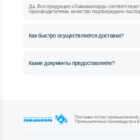
Да. Вся продукция «Химавангард» соответствует
производителями, качество подтверждено паспо
Как быстро осуществляется доставка?
Какие документы предоставляете?
Поставки оптом промышленной х
Промышленных производств и Б