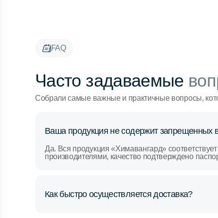
FAQ
Часто задаваемые
воп
Собрали самые важные и практичные вопросы, кот
Ваша продукция не содержит запрещенных 
Да. Вся продукция «Химавангард» соответствует
производителями, качество подтверждено паспо
Как быстро осуществляется доставка?