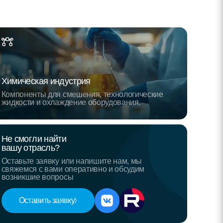
Химическая индустрия
Компоненты для смешения, технологические
жидкости и охлаждение оборудования.
Не смогли найти
вашу отрасль?
Оставьте заявку или напишите нам, мы
свяжемся с вами оперативно и обсудим
возникшие вопросы
Оставить заявку