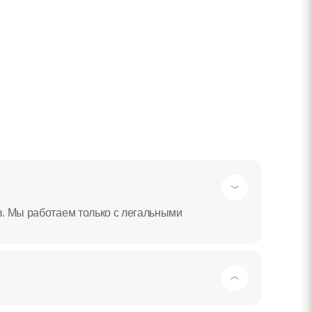
в. Мы работаем только с легальными