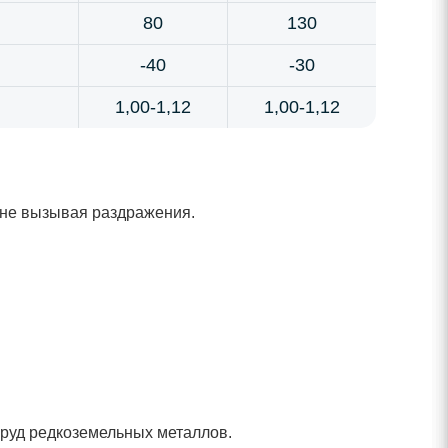
80
130
-40
-30
1,00-1,12
1,00-1,12
, не вызывая раздражения.
я руд редкоземельных металлов.