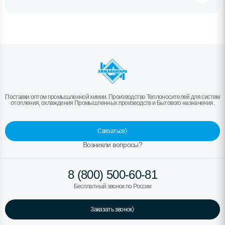
Поставки оптом промышленной химии. Производство Теплоносителей для систем
отопления, охлаждения Промышленных производств и Бытового назначения.
Связаться
Возникли вопросы?
8 (800) 500-60-81
Бесплатный звонок по России
Заказать звонок