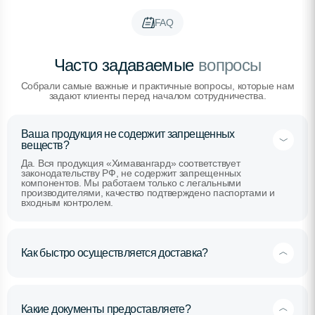
FAQ
Часто задаваемые
вопросы
Собрали самые важные и практичные вопросы, которые нам
задают клиенты перед началом сотрудничества.
Ваша продукция не содержит запрещенных
веществ?
Да. Вся продукция «Химавангард» соответствует
законодательству РФ, не содержит запрещенных
компонентов. Мы работаем только с легальными
производителями, качество подтверждено паспортами и
входным контролем.
Как быстро осуществляется доставка?
Какие документы предоставляете?