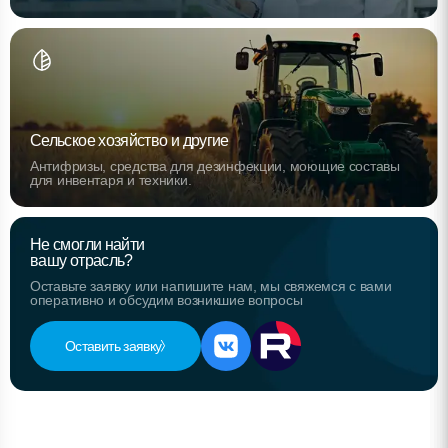
Сельское хозяйство и другие
Антифризы, средства для дезинфекции, моющие составы
для инвентаря и техники.
Не смогли найти
вашу отрасль?
Оставьте заявку или напишите нам, мы свяжемся с вами
оперативно и обсудим возникшие вопросы
Оставить заявку