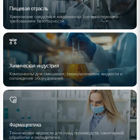
Пищевая отрасль
Химические средства и компоненты, соответствующие
требованиям безопасности.
Химическая индустрия
Компоненты для смешения, технологические жидкости и
охлаждение оборудования.
Фармацевтика
Технические жидкости для нужд производств, санитарной
обработки и охладителей.