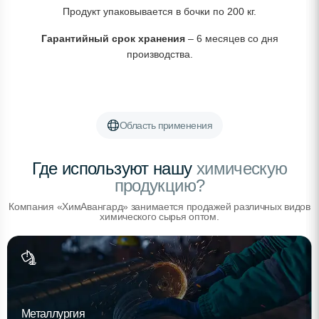
Продукт упаковывается в бочки по 200 кг.
Гарантийный срок хранения
– 6 месяцев со дня
производства.
Область применения
Где используют нашу
химическую
продукцию?
Компания «ХимАвангард» занимается продажей различных видов
химического сырья оптом.
Металлургия