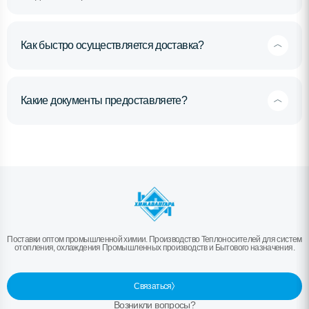
Как быстро осуществляется доставка?
Какие документы предоставляете?
Поставки оптом промышленной химии. Производство Теплоносителей для систем
отопления, охлаждения Промышленных производств и Бытового назначения.
Связаться
Возникли вопросы?