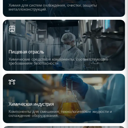
Химия для систем охлаждения, очистки, защиты
металлоконструкций.
Пищевая отрасль
Химические средства и компоненты, соответствующие
требованиям безопасности.
Химическая индустрия
Компоненты для смешения, технологические жидкости и
охлаждение оборудования.