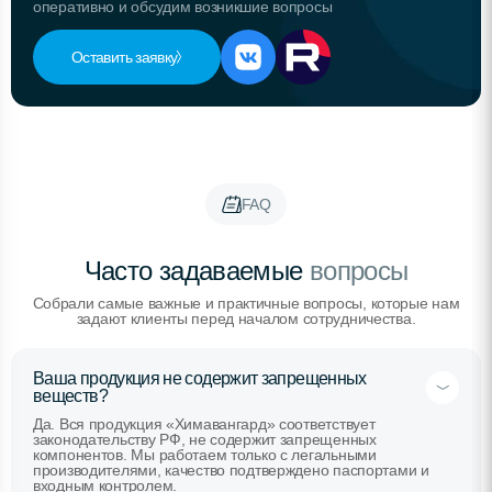
оперативно и обсудим возникшие вопросы
Оставить заявку
FAQ
Часто задаваемые
вопросы
Собрали самые важные и практичные вопросы, которые нам
задают клиенты перед началом сотрудничества.
Ваша продукция не содержит запрещенных
веществ?
Да. Вся продукция «Химавангард» соответствует
законодательству РФ, не содержит запрещенных
компонентов. Мы работаем только с легальными
производителями, качество подтверждено паспортами и
входным контролем.