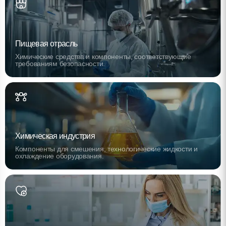
Пищевая отрасль
Химические средства и компоненты, соответствующие
требованиям безопасности.
Химическая индустрия
Компоненты для смешения, технологические жидкости и
охлаждение оборудования.