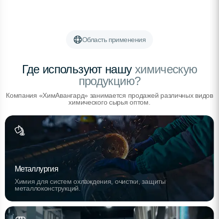
Область применения
Где используют нашу
химическую
продукцию?
Компания «ХимАвангард» занимается продажей различных видов
химического сырья оптом.
Металлургия
Химия для систем охлаждения, очистки, защиты
металлоконструкций.