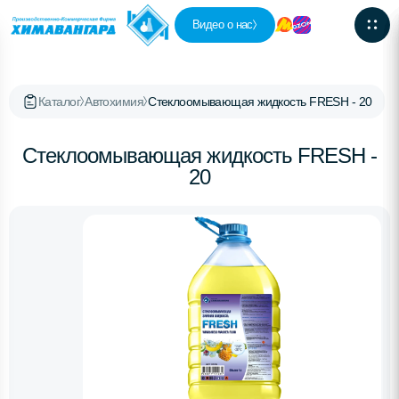
Видео о нас
Каталог
Автохимия
Стеклоомывающая жидкость FRESH - 20
Стеклоомывающая жидкость FRESH -
20