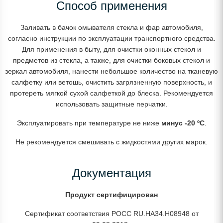
Способ применения
Заливать в бачок омывателя стекла и фар автомобиля,
согласно инструкции по эксплуатации транспортного средства.
Для применения в быту, для очистки оконных стекол и
предметов из стекла, а также, для очистки боковых стекол и
зеркал автомобиля, нанести небольшое количество на тканевую
салфетку или ветошь, очистить загрязненную поверхность, и
протереть мягкой сухой салфеткой до блеска. Рекомендуется
использовать защитные перчатки.
Эксплуатировать при температуре не ниже
минус -20 ºС
.
Не рекомендуется смешивать с жидкостями других марок.
Документация
Продукт сертифицирован
Сертификат соответствия РОСС RU.НА34.Н08948 от