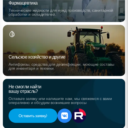
Фармацевтика
Технические жидкости для нужд производств, санитарной
обработки и охладителей.
Сельское хозяйство и другие
Антифризы, средства для дезинфекции, моющие составы
для инвентаря и техники.
Не смогли найти
вашу отрасль?
Оставьте заявку или напишите нам, мы свяжемся с вами
оперативно и обсудим возникшие вопросы
Оставить заявку