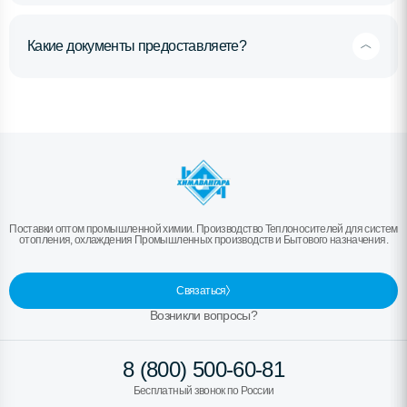
Какие документы предоставляете?
Поставки оптом промышленной химии. Производство Теплоносителей для систем
отопления, охлаждения Промышленных производств и Бытового назначения.
Связаться
Возникли вопросы?
8 (800) 500-60-81
Бесплатный звонок по России