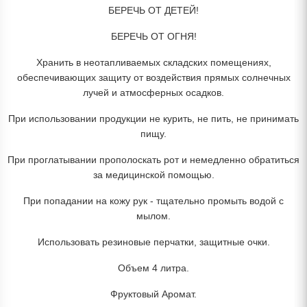
БЕРЕЧЬ ОТ ДЕТЕЙ!
БЕРЕЧЬ ОТ ОГНЯ!
Хранить в неотапливаемых складских помещениях,
обеспечивающих защиту от воздействия прямых солнечных
лучей и атмосферных осадков.
При использовании продукции не курить, не пить, не принимать
пищу.
При проглатывании прополоскать рот и немедленно обратиться
за медицинской помощью.
При попадании на кожу рук - тщательно промыть водой с
мылом.
Использовать резиновые перчатки, защитные очки.
Объем 4 литра.
Фруктовый Аромат.