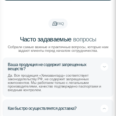
FAQ
Часто задаваемые
вопросы
Собрали самые важные и практичные вопросы, которые нам
задают клиенты перед началом сотрудничества.
Ваша продукция не содержит запрещенных
веществ?
Да. Вся продукция «Химавангард» соответствует
законодательству РФ, не содержит запрещенных
компонентов. Мы работаем только с легальными
производителями, качество подтверждено паспортами и
входным контролем.
Как быстро осуществляется доставка?